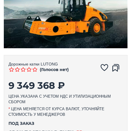
Дорожные катки
LUTONG
(Голосов нет)
9 349 368 ₽
ЦЕНА УКАЗАНА С УЧЕТОМ НДС И УТИЛИЗАЦИОННЫМ
СБОРОМ
*
ЦЕНА МЕНЯЕТСЯ ОТ КУРСА ВАЛЮТ, УТОЧНЯЙТЕ
СТОИМОСТЬ У МЕНЕДЖЕРОВ
ПОД ЗАКАЗ