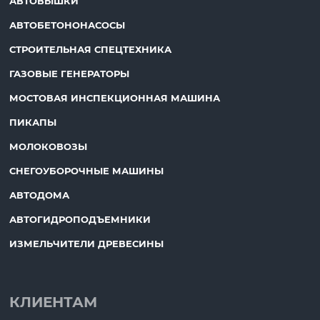
АВТОВЫШКИ
АВТОБЕТОНОНАСОСЫ
СТРОИТЕЛЬНАЯ СПЕЦТЕХНИКА
ГАЗОВЫЕ ГЕНЕРАТОРЫ
МОСТОВАЯ ИНСПЕКЦИОННАЯ МАШИНА
ПИКАПЫ
МОЛОКОВОЗЫ
СНЕГОУБОРОЧНЫЕ МАШИНЫ
АВТОДОМА
АВТОГИДРОПОДЪЕМНИКИ
ИЗМЕЛЬЧИТЕЛИ ДРЕВЕСИНЫ
КЛИЕНТАМ