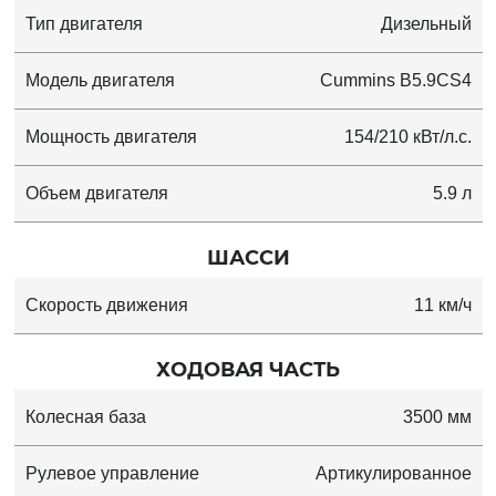
Тип двигателя
Дизельный
Модель двигателя
Cummins B5.9CS4
Мощность двигателя
154/210 кВт/л.с.
Объем двигателя
5.9 л
ШАССИ
Скорость движения
11 км/ч
ХОДОВАЯ ЧАСТЬ
Колесная база
3500 мм
Рулевое управление
Артикулированное