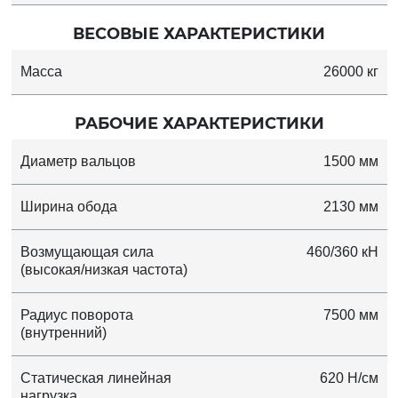
ВЕСОВЫЕ ХАРАКТЕРИСТИКИ
Масса
26000 кг
РАБОЧИЕ ХАРАКТЕРИСТИКИ
Диаметр вальцов
1500 мм
Ширина обода
2130 мм
Возмущающая сила
460/360 кН
(высокая/низкая частота)
Радиус поворота
7500 мм
(внутренний)
Статическая линейная
620 Н/см
нагрузка