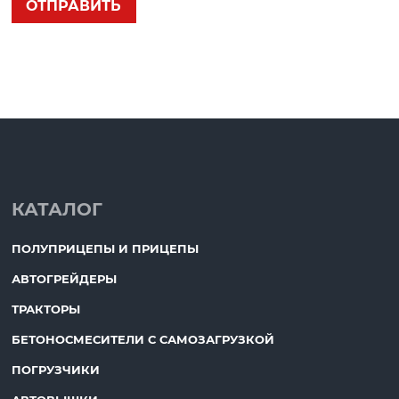
КАТАЛОГ
ПОЛУПРИЦЕПЫ И ПРИЦЕПЫ
АВТОГРЕЙДЕРЫ
ТРАКТОРЫ
БЕТОНОСМЕСИТЕЛИ С САМОЗАГРУЗКОЙ
ПОГРУЗЧИКИ