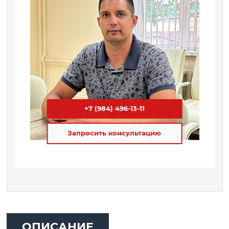
+7 (984) 496-13-11
Запросить консультацию
ОПИСАНИЕ