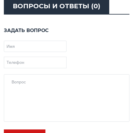
ВОПРОСЫ И ОТВЕТЫ (0)
ЗАДАТЬ ВОПРОС