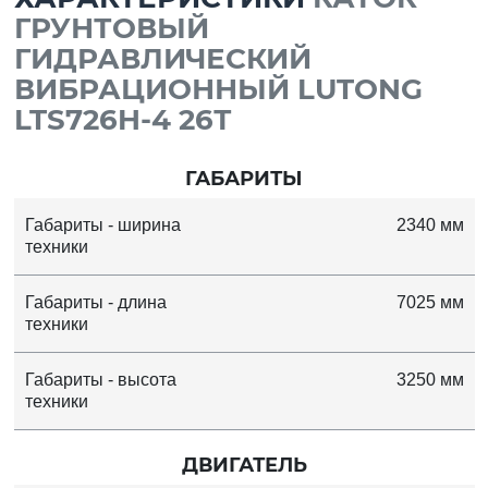
ГРУНТОВЫЙ
ГИДРАВЛИЧЕСКИЙ
ВИБРАЦИОННЫЙ LUTONG
LTS726H-4 26Т
ГАБАРИТЫ
Габариты - ширина
2340 мм
техники
Габариты - длина
7025 мм
техники
Габариты - высота
3250 мм
техники
ДВИГАТЕЛЬ