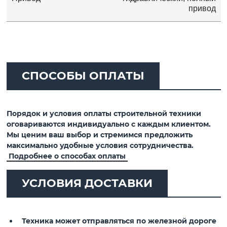
привод
СПОСОБЫ ОПЛАТЫ
Порядок и условия оплаты строительной техники
оговариваются индивидуально с каждым клиентом.
Мы ценим ваш выбор и стремимся предложить
максимально удобные условия сотрудничества.
Подробнее о способах оплаты
УСЛОВИЯ ДОСТАВКИ
Техника может отправляться по железной дороге