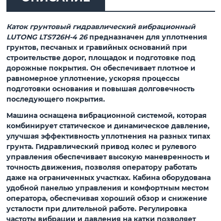
Каток грунтовый гидравлический вибрационный
LUTONG LTS726H-4 26
предназначен для уплотнения
грунтов, песчаных и гравийных оснований при
строительстве дорог, площадок и подготовке под
дорожные покрытия. Он обеспечивает плотное и
равномерное уплотнение, ускоряя процессы
подготовки основания и повышая долговечность
последующего покрытия.
Машина оснащена вибрационной системой, которая
комбинирует статическое и динамическое давление,
улучшая эффективность уплотнения на разных типах
грунта. Гидравлический привод колес и рулевого
управления обеспечивает высокую маневренность и
точность движения, позволяя оператору работать
даже на ограниченных участках. Кабина оборудована
удобной панелью управления и комфортным местом
оператора, обеспечивая хороший обзор и снижение
усталости при длительной работе. Регулировка
частоты вибрации и давления на катки позволяет