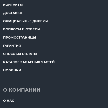
КОНТАКТЫ
ДОСТАВКА
ОФИЦИАЛЬНЫЕ ДИЛЕРЫ
ВОПРОСЫ И ОТВЕТЫ
ПРОМОСТРАНИЦЫ
ГАРАНТИЯ
СПОСОБЫ ОПЛАТЫ
КАТАЛОГ ЗАПАСНЫХ ЧАСТЕЙ
НОВИНКИ
О КОМПАНИИ
О НАС