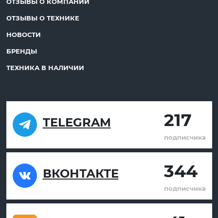
ОТЗЫВЫ О КОМПАНИИ
ОТЗЫВЫ О ТЕХНИКЕ
НОВОСТИ
БРЕНДЫ
ТЕХНИКА В НАЛИЧИИ
217
TELEGRAM
подписчика
344
ВКОНТАКТЕ
подписчика