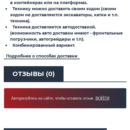
в контейнерах или на платформах.
Технику можно доставить своим ходом (своим
ходом не доставляются экскаваторы, катки и т.п.
техника).
Техника доставляется автодоставкой.
(возможность авто доставки имеют - фронтальные
погрузчики, автогрейдеры и т.п).
Комбинированный вариант.
Подробнее о способах доставки
ОТЗЫВЫ (0)
Авторизуйтесь на сайте, чтобы оставить отзыв.
ВОЙТИ