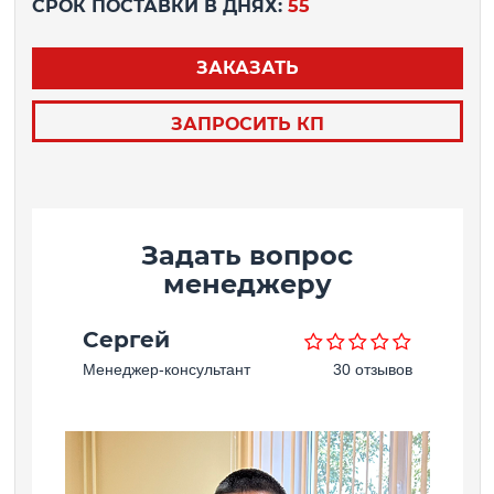
СРОК ПОСТАВКИ В ДНЯХ:
55
ЗАКАЗАТЬ
ЗАПРОСИТЬ КП
Задать вопрос
менеджеру
Сергей
Менеджер-консультант
30 отзывов