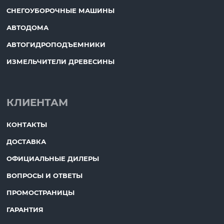
СНЕГОУБОРОЧНЫЕ МАШИНЫ
АВТОДОМА
АВТОГИДРОПОДЪЕМНИКИ
ИЗМЕЛЬЧИТЕЛИ ДРЕВЕСИНЫ
КЛИЕНТАМ
КОНТАКТЫ
ДОСТАВКА
ОФИЦИАЛЬНЫЕ ДИЛЕРЫ
ВОПРОСЫ И ОТВЕТЫ
ПРОМОСТРАНИЦЫ
ГАРАНТИЯ