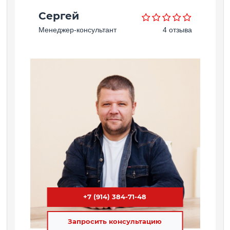
Сергей
Менеджер-консультант
4 отзыва
+7 (914) 384-71-48
Запросить консультацию