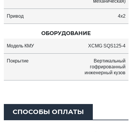
механическая)
Привод
4x2
ОБОРУДОВАНИЕ
Модель КМУ
XCMG SQS125-4
Покрытие
Вертикальный
гофрированный
инженерный кузов
СПОСОБЫ ОПЛАТЫ