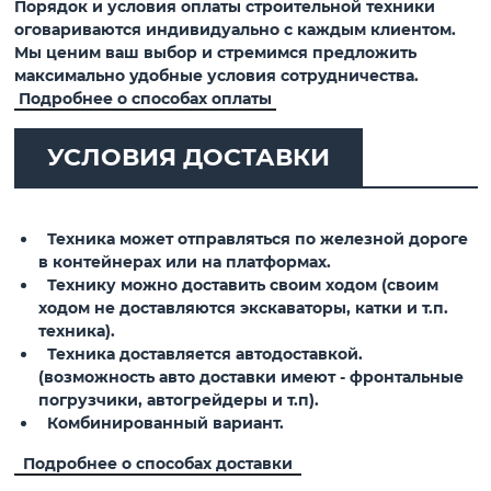
Порядок и условия оплаты строительной техники
оговариваются индивидуально с каждым клиентом.
Мы ценим ваш выбор и стремимся предложить
максимально удобные условия сотрудничества.
Подробнее о способах оплаты
УСЛОВИЯ ДОСТАВКИ
Техника может отправляться по железной дороге
в контейнерах или на платформах.
Технику можно доставить своим ходом (своим
ходом не доставляются экскаваторы, катки и т.п.
техника).
Техника доставляется автодоставкой.
(возможность авто доставки имеют - фронтальные
погрузчики, автогрейдеры и т.п).
Комбинированный вариант.
Подробнее о способах доставки