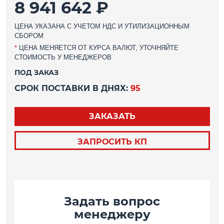
8 941 642 ₽
ЦЕНА УКАЗАНА С УЧЕТОМ НДС И УТИЛИЗАЦИОННЫМ
СБОРОМ
*
ЦЕНА МЕНЯЕТСЯ ОТ КУРСА ВАЛЮТ, УТОЧНЯЙТЕ
СТОИМОСТЬ У МЕНЕДЖЕРОВ
ПОД ЗАКАЗ
СРОК ПОСТАВКИ В ДНЯХ:
95
ЗАКАЗАТЬ
ЗАПРОСИТЬ КП
Задать вопрос
менеджеру