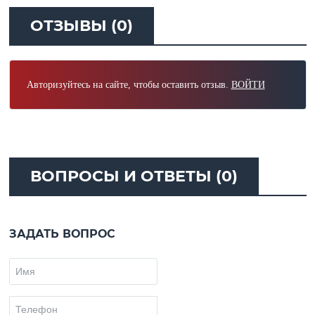
ОТЗЫВЫ (0)
Авторизуйтесь на сайте, чтобы оставить отзыв.
ВОЙТИ
ВОПРОСЫ И ОТВЕТЫ (0)
ЗАДАТЬ ВОПРОС