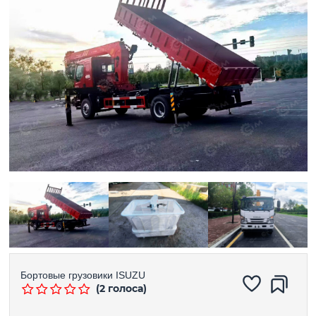
Бортовые грузовики
ISUZU
(2 голоса)