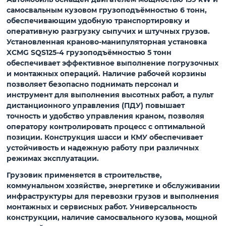
самосвальным кузовом грузоподъёмностью 6 тонн,
обеспечивающим удобную транспортировку и
оперативную разгрузку сыпучих и штучных грузов.
Установленная краново-манипуляторная установка
XCMG SQS125-4 грузоподъёмностью 5 тонн
обеспечивает эффективное выполнение погрузочных
и монтажных операций. Наличие рабочей корзины
позволяет безопасно поднимать персонал и
инструмент для выполнения высотных работ, а пульт
дистанционного управления (ПДУ) повышает
точность и удобство управления краном, позволяя
оператору контролировать процесс с оптимальной
позиции. Конструкция шасси и КМУ обеспечивает
устойчивость и надежную работу при различных
режимах эксплуатации.
Грузовик применяется в строительстве,
коммунальном хозяйстве, энергетике и обслуживании
инфраструктуры для перевозки грузов и выполнения
монтажных и сервисных работ. Универсальность
конструкции, наличие самосвального кузова, мощной