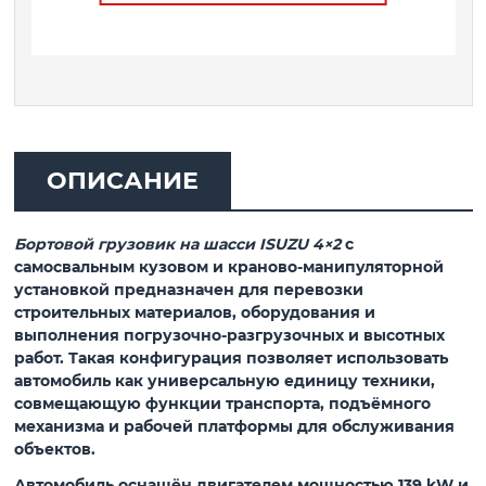
ОПИСАНИЕ
Бортовой грузовик на шасси ISUZU 4×2
с
самосвальным кузовом и краново-манипуляторной
установкой предназначен для перевозки
строительных материалов, оборудования и
выполнения погрузочно-разгрузочных и высотных
работ. Такая конфигурация позволяет использовать
автомобиль как универсальную единицу техники,
совмещающую функции транспорта, подъёмного
механизма и рабочей платформы для обслуживания
объектов.
Автомобиль оснащён двигателем мощностью 139 kW и