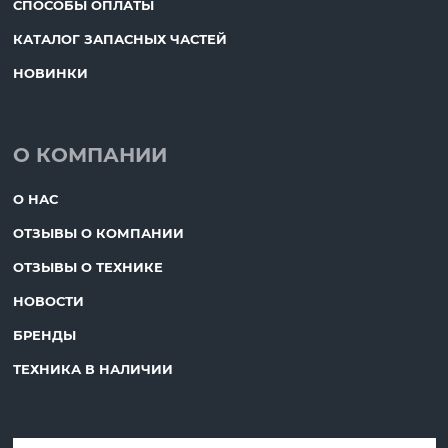
СПОСОБЫ ОПЛАТЫ
КАТАЛОГ ЗАПАСНЫХ ЧАСТЕЙ
НОВИНКИ
О КОМПАНИИ
О НАС
ОТЗЫВЫ О КОМПАНИИ
ОТЗЫВЫ О ТЕХНИКЕ
НОВОСТИ
БРЕНДЫ
ТЕХНИКА В НАЛИЧИИ