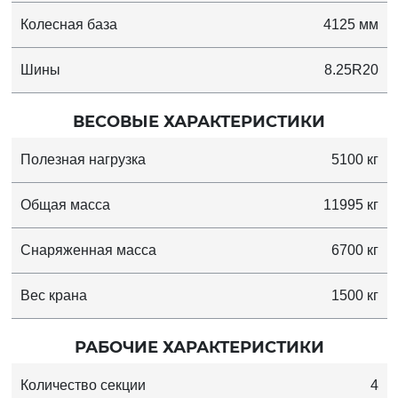
Колесная база
4125 мм
Шины
8.25R20
ВЕСОВЫЕ ХАРАКТЕРИСТИКИ
Полезная нагрузка
5100 кг
Общая масса
11995 кг
Снаряженная масса
6700 кг
Вес крана
1500 кг
РАБОЧИЕ ХАРАКТЕРИСТИКИ
Количество секции
4