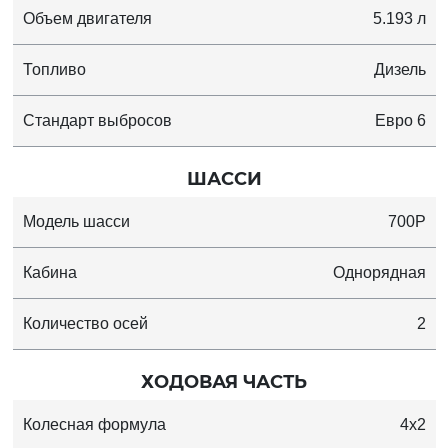
Объем двигателя
5.193 л
Топливо
Дизель
Стандарт выбросов
Евро 6
ШАССИ
Модель шасси
700P
Кабина
Однорядная
Количество осей
2
ХОДОВАЯ ЧАСТЬ
Колесная формула
4x2