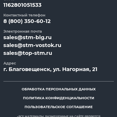
1162801051533
Контактный телефон
8 (800) 350-60-12
Электронная почта
sales@stm-blg.ru
sales@stm-vostok.ru
sales@top-stm.ru
Адрес
г.
Благовещенск
, ул.
Нагорная, 21
ОБРАБОТКА ПЕРСОНАЛЬНЫХ ДАННЫХ
ПОЛИТИКА КОНФИДЕНЦИАЛЬНОСТИ
ПОЛЬЗОВАТЕЛЬСКОЕ СОГЛАШЕНИЕ
«ВСЕ МАТЕРИАЛЫ, РАЗМЕЩЕННЫЕ НА САЙТЕ ЯВЛЯЮТСЯ