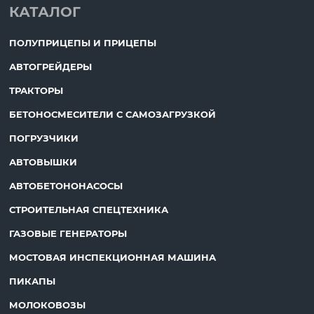
КАТАЛОГ
ПОЛУПРИЦЕПЫ И ПРИЦЕПЫ
АВТОГРЕЙДЕРЫ
ТРАКТОРЫ
БЕТОНОСМЕСИТЕЛИ С САМОЗАГРУЗКОЙ
ПОГРУЗЧИКИ
АВТОВЫШКИ
АВТОБЕТОНОНАСОСЫ
СТРОИТЕЛЬНАЯ СПЕЦТЕХНИКА
ГАЗОВЫЕ ГЕНЕРАТОРЫ
МОСТОВАЯ ИНСПЕКЦИОННАЯ МАШИНА
ПИКАПЫ
МОЛОКОВОЗЫ