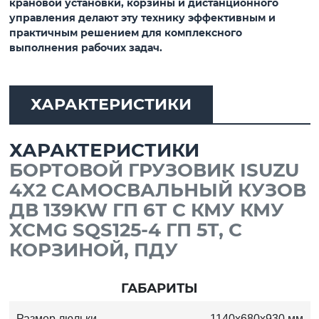
крановой установки, корзины и дистанционного
управления делают эту технику эффективным и
практичным решением для комплексного
выполнения рабочих задач.
ХАРАКТЕРИСТИКИ
ХАРАКТЕРИСТИКИ
БОРТОВОЙ ГРУЗОВИК ISUZU
4X2 САМОСВАЛЬНЫЙ КУЗОВ
ДВ 139KW ГП 6Т С КМУ КМУ
XCMG SQS125-4 ГП 5Т, С
КОРЗИНОЙ, ПДУ
ГАБАРИТЫ
Размер люльки
1140x680x930 мм