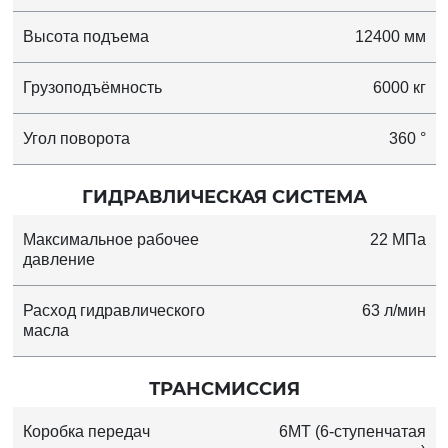
Высота подъема
12400 мм
Грузоподъёмность
6000 кг
Угол поворота
360 °
ГИДРАВЛИЧЕСКАЯ СИСТЕМА
Максимальное рабочее
22 МПа
давление
Расход гидравлического
63 л/мин
масла
ТРАНСМИССИЯ
Коробка передач
6MT (6-ступенчатая