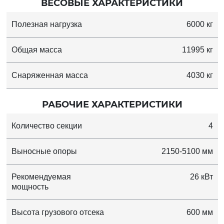
ВЕСОВЫЕ ХАРАКТЕРИСТИКИ
Полезная нагрузка
6000 кг
Общая масса
11995 кг
Снаряженная масса
4030 кг
РАБОЧИЕ ХАРАКТЕРИСТИКИ
Количество секции
4
Выносные опоры
2150-5100 мм
Рекомендуемая
26 кВт
мощность
Высота грузового отсека
600 мм