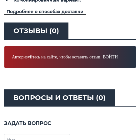
Комбинированный вариант.
Подробнее о способах доставки
ОТЗЫВЫ (0)
Авторизуйтесь на сайте, чтобы оставить отзыв.
ВОЙТИ
ВОПРОСЫ И ОТВЕТЫ (0)
ЗАДАТЬ ВОПРОС