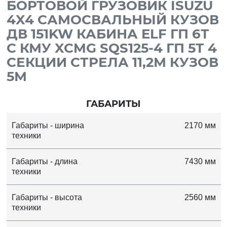
БОРТОВОЙ ГРУЗОВИК ISUZU
4X4 САМОСВАЛЬНЫЙ КУЗОВ
ДВ 151KW КАБИНА ELF ГП 6Т
С КМУ XCMG SQS125-4 ГП 5Т 4
СЕКЦИИ СТРЕЛА 11,2М КУЗОВ
5М
ГАБАРИТЫ
Габариты - ширина
2170 мм
техники
Габариты - длина
7430 мм
техники
Габариты - высота
2560 мм
техники