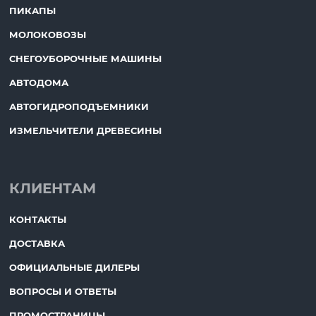
ПИКАПЫ
МОЛОКОВОЗЫ
СНЕГОУБОРОЧНЫЕ МАШИНЫ
АВТОДОМА
АВТОГИДРОПОДЪЕМНИКИ
ИЗМЕЛЬЧИТЕЛИ ДРЕВЕСИНЫ
КЛИЕНТАМ
КОНТАКТЫ
ДОСТАВКА
ОФИЦИАЛЬНЫЕ ДИЛЕРЫ
ВОПРОСЫ И ОТВЕТЫ
ПРОМОСТРАНИЦЫ