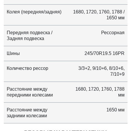
Колея (передняя/задняя)
1680, 1720, 1760, 1788 /
1650 мм
Передняя подвеска /
Рессорная
Задняя подвеска
Шины
245/70R19.5 16PR
Количество рессор
3/3+2, 9/10+6, 8/10+6,
7/10+9
Расстояние между
1680, 1720, 1760, 1788
передними колесами
мм
Расстояние между
1650 мм
задними колесами