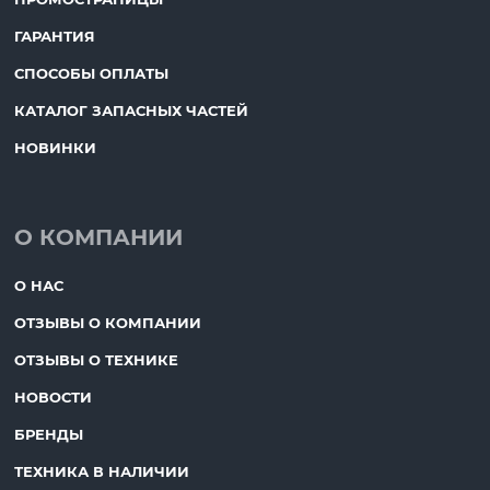
ГАРАНТИЯ
СПОСОБЫ ОПЛАТЫ
КАТАЛОГ ЗАПАСНЫХ ЧАСТЕЙ
НОВИНКИ
О КОМПАНИИ
О НАС
ОТЗЫВЫ О КОМПАНИИ
ОТЗЫВЫ О ТЕХНИКЕ
НОВОСТИ
БРЕНДЫ
ТЕХНИКА В НАЛИЧИИ