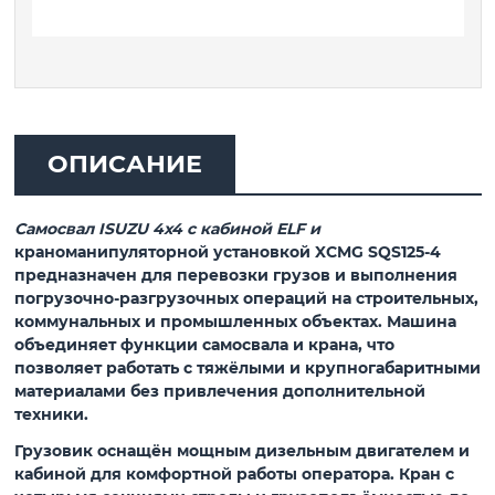
ОПИСАНИЕ
Самосвал ISUZU 4x4 с кабиной ELF и
краноманипуляторной установкой XCMG SQS125‑4
предназначен для перевозки грузов и выполнения
погрузочно-разгрузочных операций на строительных,
коммунальных и промышленных объектах. Машина
объединяет функции самосвала и крана, что
позволяет работать с тяжёлыми и крупногабаритными
материалами без привлечения дополнительной
техники.
Грузовик оснащён мощным дизельным двигателем и
кабиной для комфортной работы оператора. Кран с