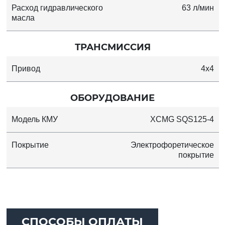
Расход гидравлического
63 л/мин
масла
ТРАНСМИССИЯ
Привод
4x4
ОБОРУДОВАНИЕ
Модель КМУ
XCMG SQS125-4
Покрытие
Электрофоретическое
покрытие
СПОСОБЫ ОПЛАТЫ