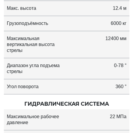
Макс. высота
12.4 м
Грузоподъёмность
6000 кг
Максимальная
12400 мм
вертикальная высота
стрелы
Диапазон угла подъема
0-78 °
стрелы
Угол поворота
360 °
ГИДРАВЛИЧЕСКАЯ СИСТЕМА
Максимальное рабочее
22 МПа
давление