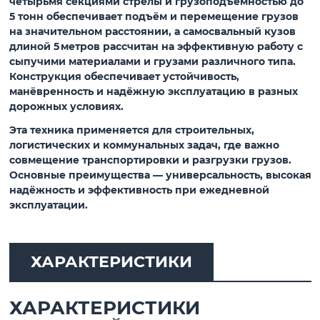
четырьмя секциями стрелы и грузоподъёмностью до
5 тонн обеспечивает подъём и перемещение грузов
на значительном расстоянии, а самосвальный кузов
длиной 5 метров рассчитан на эффективную работу с
сыпучими материалами и грузами различного типа.
Конструкция обеспечивает устойчивость,
манёвренность и надёжную эксплуатацию в разных
дорожных условиях.
Эта техника применяется для строительных,
логистических и коммунальных задач, где важно
совмещение транспортировки и разгрузки грузов.
Основные преимущества — универсальность, высокая
надёжность и эффективность при ежедневной
эксплуатации.
ХАРАКТЕРИСТИКИ
ХАРАКТЕРИСТИКИ