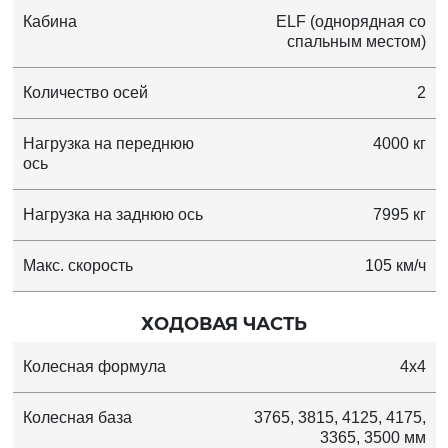
Кабина
ELF (однорядная со
спальным местом)
Количество осей
2
Нагрузка на переднюю
4000 кг
ось
Нагрузка на заднюю ось
7995 кг
Макс. скорость
105 км/ч
ХОДОВАЯ ЧАСТЬ
Колесная формула
4x4
Колесная база
3765, 3815, 4125, 4175,
3365, 3500 мм