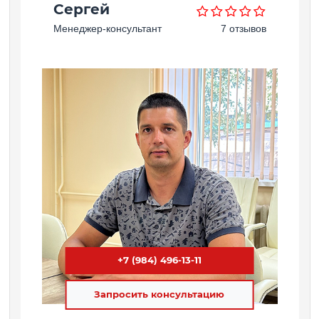
Сергей
Менеджер-консультант
7 отзывов
+7 (984) 496-13-11
Запросить консультацию