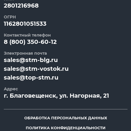
2801216968
ОГРН
1162801051533
Контактный телефон
8 (800) 350-60-12
Электронная почта
sales@stm-blg.ru
sales@stm-vostok.ru
sales@top-stm.ru
Адрес
г.
Благовещенск
, ул.
Нагорная, 21
ОБРАБОТКА ПЕРСОНАЛЬНЫХ ДАННЫХ
ПОЛИТИКА КОНФИДЕНЦИАЛЬНОСТИ