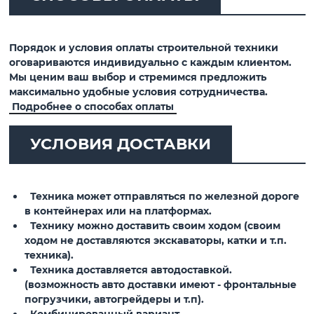
Порядок и условия оплаты строительной техники
оговариваются индивидуально с каждым клиентом.
Мы ценим ваш выбор и стремимся предложить
максимально удобные условия сотрудничества.
Подробнее о способах оплаты
УСЛОВИЯ ДОСТАВКИ
Техника может отправляться по железной дороге
в контейнерах или на платформах.
Технику можно доставить своим ходом (своим
ходом не доставляются экскаваторы, катки и т.п.
техника).
Техника доставляется автодоставкой.
(возможность авто доставки имеют - фронтальные
погрузчики, автогрейдеры и т.п).