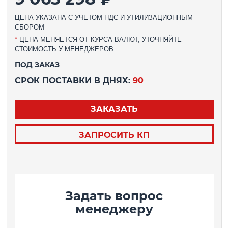
ЦЕНА УКАЗАНА С УЧЕТОМ НДС И УТИЛИЗАЦИОННЫМ
СБОРОМ
*
ЦЕНА МЕНЯЕТСЯ ОТ КУРСА ВАЛЮТ, УТОЧНЯЙТЕ
СТОИМОСТЬ У МЕНЕДЖЕРОВ
ПОД ЗАКАЗ
СРОК ПОСТАВКИ В ДНЯХ:
90
ЗАКАЗАТЬ
ЗАПРОСИТЬ КП
Задать вопрос
менеджеру