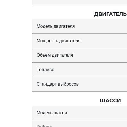
ДВИГАТЕЛЬ
Модель двигателя
Мощность двигателя
Объем двигателя
Топливо
Стандарт выбросов
ШАССИ
Модель шасси