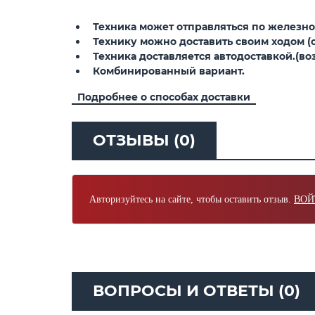
Техника может отправляться по железной
Технику можно доставить своим ходом (св
Техника доставляется автодоставкой.(воз
Комбинированный вариант.
Подробнее о способах доставки
ОТЗЫВЫ (0)
Авторизуйтесь на сайте, чтобы оставить отзыв.
ВОЙ
ВОПРОСЫ И ОТВЕТЫ (0)