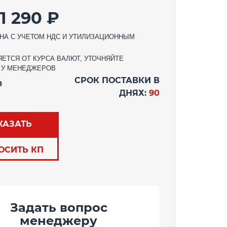
1 290 ₽
НА С УЧЕТОМ НДС И УТИЛИЗАЦИОННЫМ
ЕТСЯ ОТ КУРСА ВАЛЮТ, УТОЧНЯЙТЕ
 У МЕНЕДЖЕРОВ
СРОК ПОСТАВКИ В
З
ДНЯХ:
90
КАЗАТЬ
ОСИТЬ КП
Задать вопрос
менеджеру