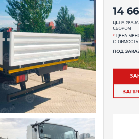
14 66
ЦЕНА УКАЗА
СБОРОМ
*
ЦЕНА МЕНЯ
СТОИМОСТЬ
ПОД ЗАКА
ЗА
ЗАПР