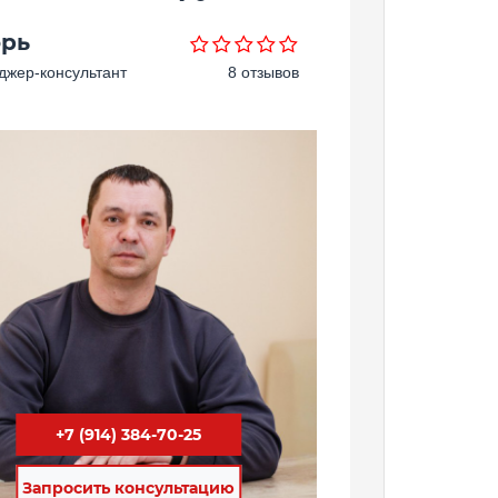
орь
жер-консультант
8 отзывов
+7 (914) 384-70-25
Запросить консультацию