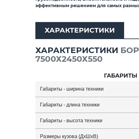
эффективным решением для самых разных 
ХАРАКТЕРИСТИКИ
ХАРАКТЕРИСТИКИ
БОР
7500Х2450Х550
ГАБАРИТЫ
Габариты - ширина техники
Габариты - длина техники
Габариты - высота техники
Размеры кузова (ДхШхВ)