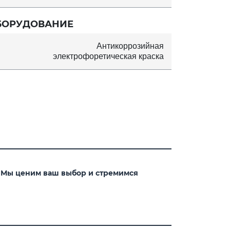
БОРУДОВАНИЕ
Антикоррозийная
электрофоретическая краска
. Мы ценим ваш выбор и стремимся