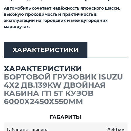
Автомобиль сочетает надёжность японского шасси,
высокую проходимость и практичность в
эксплуатации на городских и междугородних
маршрутах.
ХАРАКТЕРИСТИКИ
ХАРАКТЕРИСТИКИ
БОРТОВОЙ ГРУЗОВИК ISUZU
4X2 ДВ.139KW ДВОЙНАЯ
КАБИНА ГП 5Т КУЗОВ
6000Х2450Х550MM
ГАБАРИТЫ
Габариты - ширина
2540 мм