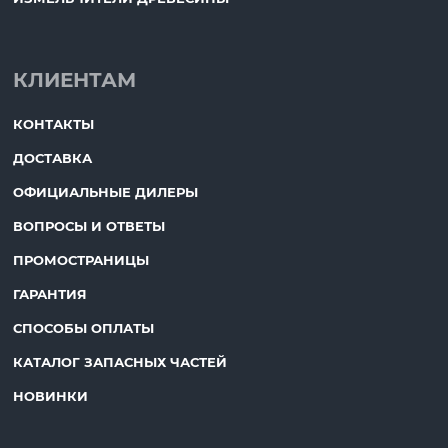
КЛИЕНТАМ
КОНТАКТЫ
ДОСТАВКА
ОФИЦИАЛЬНЫЕ ДИЛЕРЫ
ВОПРОСЫ И ОТВЕТЫ
ПРОМОСТРАНИЦЫ
ГАРАНТИЯ
СПОСОБЫ ОПЛАТЫ
КАТАЛОГ ЗАПАСНЫХ ЧАСТЕЙ
НОВИНКИ