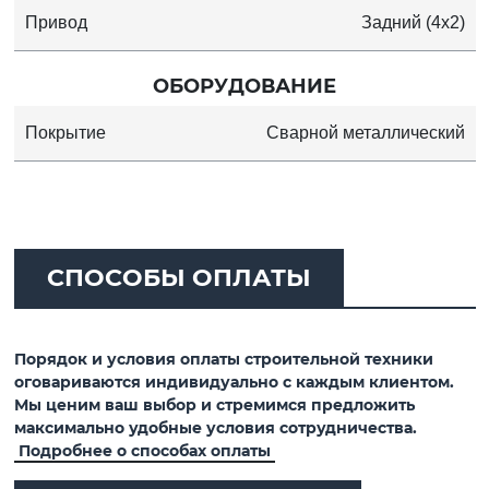
Привод
Задний (4x2)
ОБОРУДОВАНИЕ
Покрытие
Сварной металлический
СПОСОБЫ ОПЛАТЫ
Порядок и условия оплаты строительной техники
оговариваются индивидуально с каждым клиентом.
Мы ценим ваш выбор и стремимся предложить
максимально удобные условия сотрудничества.
Подробнее о способах оплаты