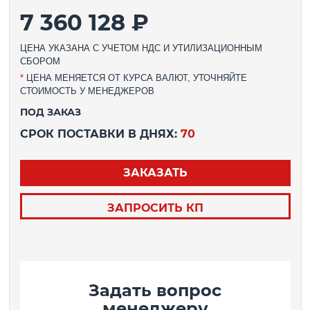
7 360 128 ₽
ЦЕНА УКАЗАНА С УЧЕТОМ НДС И УТИЛИЗАЦИОННЫМ
СБОРОМ
*
ЦЕНА МЕНЯЕТСЯ ОТ КУРСА ВАЛЮТ, УТОЧНЯЙТЕ
СТОИМОСТЬ У МЕНЕДЖЕРОВ
ПОД ЗАКАЗ
СРОК ПОСТАВКИ В ДНЯХ:
70
ЗАКАЗАТЬ
ЗАПРОСИТЬ КП
Задать вопрос
менеджеру