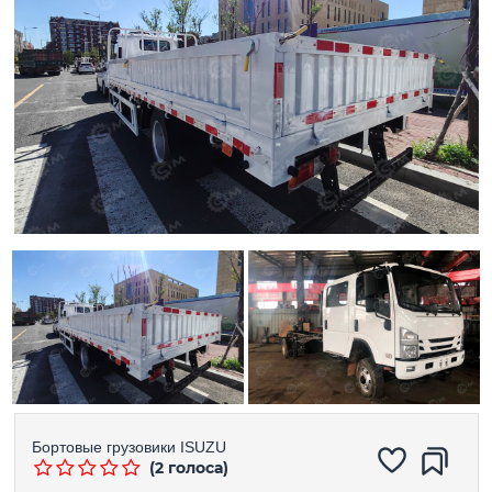
Бортовые грузовики
ISUZU
(2 голоса)