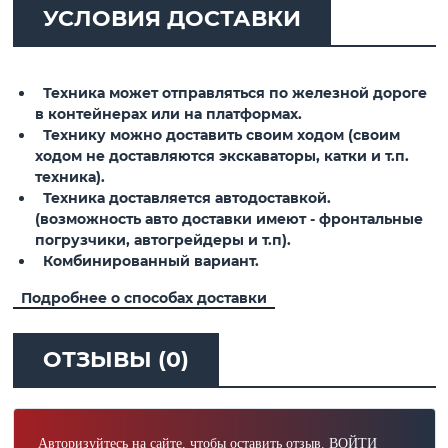
УСЛОВИЯ ДОСТАВКИ
Техника может отправляться по железной дороге
в контейнерах или на платформах.
Технику можно доставить своим ходом (своим
ходом не доставляются экскаваторы, катки и т.п.
техника).
Техника доставляется автодоставкой.
(возможность авто доставки имеют - фронтальные
погрузчики, автогрейдеры и т.п).
Комбинированный вариант.
Подробнее о способах доставки
ОТЗЫВЫ (0)
Авторизуйтесь на сайте, чтобы оставить отзыв.
ВОЙТИ