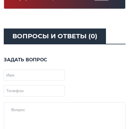
ВОПРОСЫ И ОТВЕТЫ (0)
ЗАДАТЬ ВОПРОС