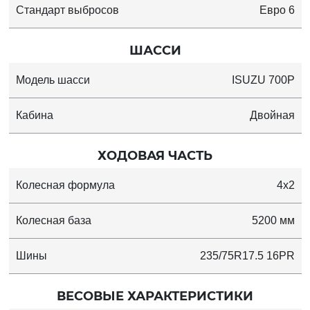
Стандарт выбросов
Евро 6
ШАССИ
Модель шасси
ISUZU 700P
Кабина
Двойная
ХОДОВАЯ ЧАСТЬ
Колесная формула
4x2
Колесная база
5200 мм
Шины
235/75R17.5 16PR
ВЕСОВЫЕ ХАРАКТЕРИСТИКИ