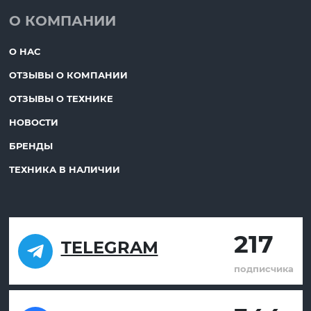
О КОМПАНИИ
О НАС
ОТЗЫВЫ О КОМПАНИИ
ОТЗЫВЫ О ТЕХНИКЕ
НОВОСТИ
БРЕНДЫ
ТЕХНИКА В НАЛИЧИИ
217
TELEGRAM
подписчика