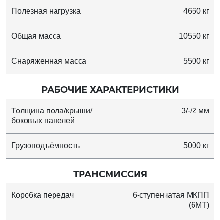
Полезная нагрузка
4660 кг
Общая масса
10550 кг
Снаряженная масса
5500 кг
РАБОЧИЕ ХАРАКТЕРИСТИКИ
Толщина пола/крыши/
3/-/2 мм
боковых панелей
Грузоподъёмность
5000 кг
ТРАНСМИССИЯ
Коробка передач
6-ступенчатая МКПП
(6MT)