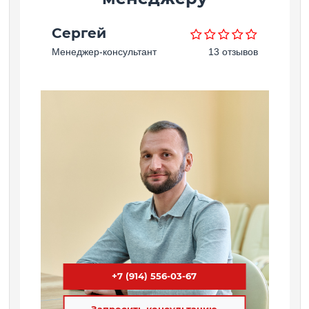
Сергей
Менеджер-консультант
13 отзывов
+7 (914) 556-03-67