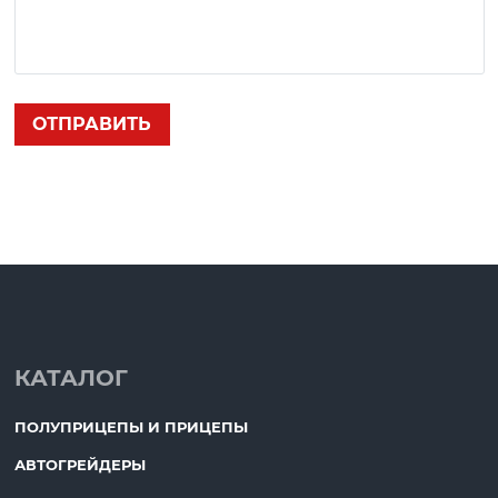
КАТАЛОГ
ПОЛУПРИЦЕПЫ И ПРИЦЕПЫ
АВТОГРЕЙДЕРЫ