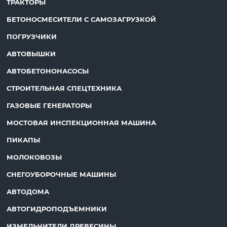
ТРАКТОРЫ
БЕТОНОСМЕСИТЕЛИ С САМОЗАГРУЗКОЙ
ПОГРУЗЧИКИ
АВТОВЫШКИ
АВТОБЕТОНОНАСОСЫ
СТРОИТЕЛЬНАЯ СПЕЦТЕХНИКА
ГАЗОВЫЕ ГЕНЕРАТОРЫ
МОСТОВАЯ ИНСПЕКЦИОННАЯ МАШИНА
ПИКАПЫ
МОЛОКОВОЗЫ
СНЕГОУБОРОЧНЫЕ МАШИНЫ
АВТОДОМА
АВТОГИДРОПОДЪЕМНИКИ
ИЗМЕЛЬЧИТЕЛИ ДРЕВЕСИНЫ