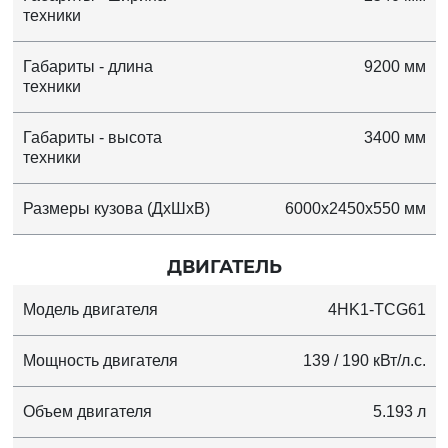
техники
Габариты - длина
9200 мм
техники
Габариты - высота
3400 мм
техники
Размеры кузова (ДхШхВ)
6000x2450x550 мм
ДВИГАТЕЛЬ
Модель двигателя
4HK1-TCG61
Мощность двигателя
139 / 190 кВт/л.с.
Объем двигателя
5.193 л