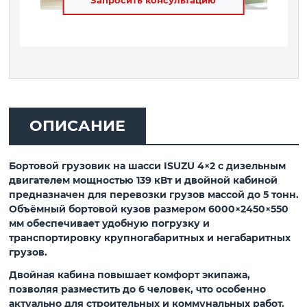
Запросить консультацию
ОПИСАНИЕ
Бортовой грузовик на шасси ISUZU 4×2 с дизельным
двигателем мощностью 139 кВт и двойной кабиной
предназначен для перевозки грузов массой до 5 тонн.
Объёмный бортовой кузов размером 6000×2450×550
мм обеспечивает удобную погрузку и
транспортировку крупногабаритных и негабаритных
грузов.
Двойная кабина повышает комфорт экипажа,
позволяя разместить до 6 человек, что особенно
актуально для строительных и коммунальных работ.