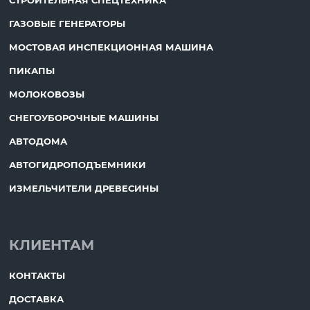
СТРОИТЕЛЬНАЯ СПЕЦТЕХНИКА
ГАЗОВЫЕ ГЕНЕРАТОРЫ
МОСТОВАЯ ИНСПЕКЦИОННАЯ МАШИНА
ПИКАПЫ
МОЛОКОВОЗЫ
СНЕГОУБОРОЧНЫЕ МАШИНЫ
АВТОДОМА
АВТОГИДРОПОДЪЕМНИКИ
ИЗМЕЛЬЧИТЕЛИ ДРЕВЕСИНЫ
КЛИЕНТАМ
КОНТАКТЫ
ДОСТАВКА