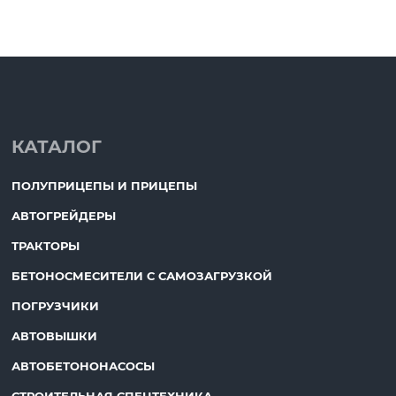
КАТАЛОГ
ПОЛУПРИЦЕПЫ И ПРИЦЕПЫ
АВТОГРЕЙДЕРЫ
ТРАКТОРЫ
БЕТОНОСМЕСИТЕЛИ С САМОЗАГРУЗКОЙ
ПОГРУЗЧИКИ
АВТОВЫШКИ
АВТОБЕТОНОНАСОСЫ