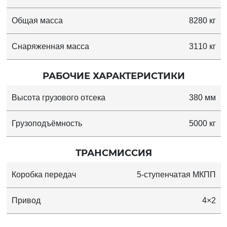
Общая масса
8280 кг
Снаряженная масса
3110 кг
РАБОЧИЕ ХАРАКТЕРИСТИКИ
Высота грузового отсека
380 мм
Грузоподъёмность
5000 кг
ТРАНСМИССИЯ
Коробка передач
5-ступенчатая МКПП
Привод
4×2