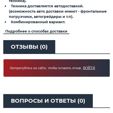
техника).
Техника доставляется автодоставкой.
(возможность авто доставки имеют - фронтальные
погрузчики, автогрейдеры и т.п).
Комбинированный вариант.
Подробнее о способах доставки
ОТЗЫВЫ (0)
Авторизуйтесь на сайте, чтобы оставить отзыв.
ВОЙТИ
ВОПРОСЫ И ОТВЕТЫ (0)