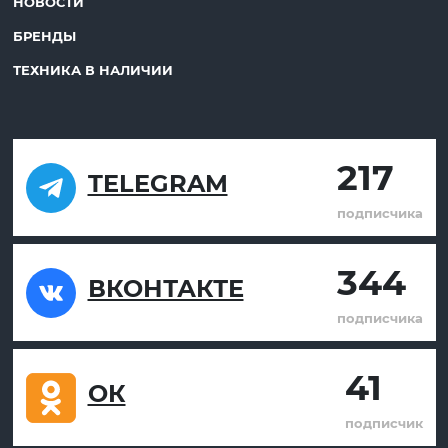
НОВОСТИ
БРЕНДЫ
ТЕХНИКА В НАЛИЧИИ
217
TELEGRAM
подписчика
344
ВКОНТАКТЕ
подписчика
41
ОК
подписчик