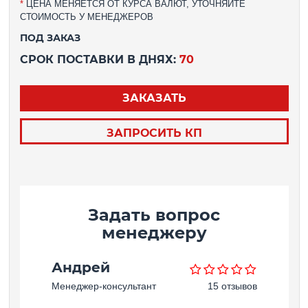
*
ЦЕНА МЕНЯЕТСЯ ОТ КУРСА ВАЛЮТ, УТОЧНЯЙТЕ
СТОИМОСТЬ У МЕНЕДЖЕРОВ
ПОД ЗАКАЗ
СРОК ПОСТАВКИ В ДНЯХ:
70
ЗАКАЗАТЬ
ЗАПРОСИТЬ КП
Задать вопрос
менеджеру
Андрей
Менеджер-консультант
15 отзывов