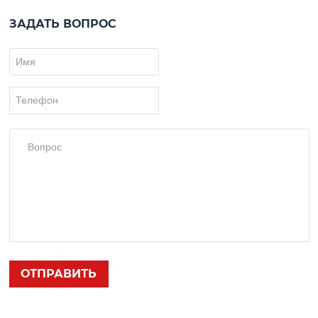
ЗАДАТЬ ВОПРОС