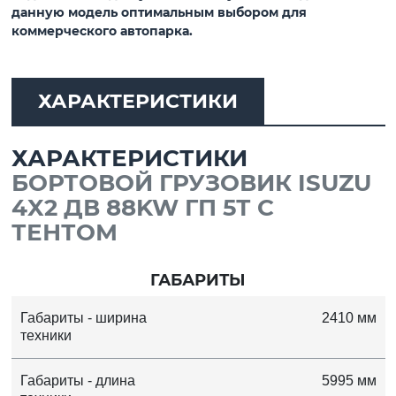
данную модель оптимальным выбором для
коммерческого автопарка.
ХАРАКТЕРИСТИКИ
ХАРАКТЕРИСТИКИ
БОРТОВОЙ ГРУЗОВИК ISUZU
4X2 ДВ 88KW ГП 5Т С
ТЕНТОМ
ГАБАРИТЫ
Габариты - ширина
2410 мм
техники
Габариты - длина
5995 мм