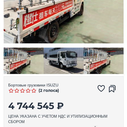
Бортовые грузовики
ISUZU
(2 голоса)
4 744 545 ₽
ЦЕНА УКАЗАНА С УЧЕТОМ НДС И УТИЛИЗАЦИОННЫМ
СБОРОМ