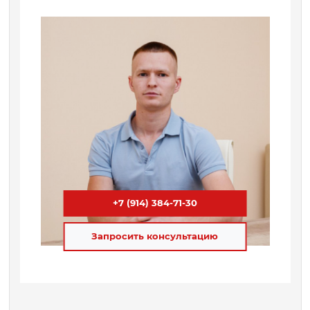
+7 (914) 384-71-30
Запросить консультацию