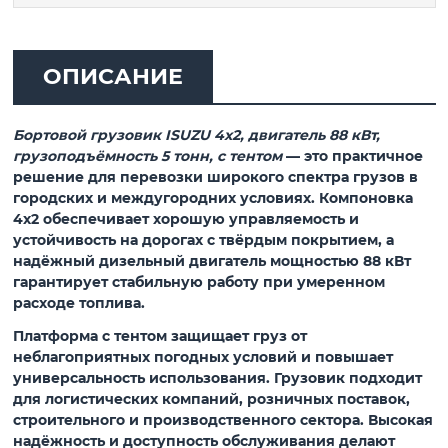
ОПИСАНИЕ
Бортовой грузовик ISUZU 4x2, двигатель 88 кВт,
грузоподъёмность 5 тонн, с тентом
— это практичное
решение для перевозки широкого спектра грузов в
городских и междугородних условиях. Компоновка
4x2 обеспечивает хорошую управляемость и
устойчивость на дорогах с твёрдым покрытием, а
надёжный дизельный двигатель мощностью 88 кВт
гарантирует стабильную работу при умеренном
расходе топлива.
Платформа с тентом защищает груз от
неблагоприятных погодных условий и повышает
универсальность использования. Грузовик подходит
для логистических компаний, розничных поставок,
строительного и производственного сектора. Высокая
надёжность и доступность обслуживания делают