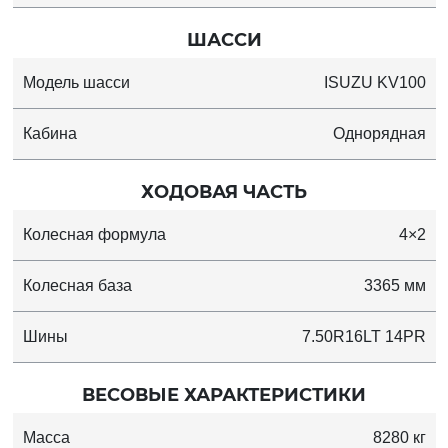
ШАССИ
Модель шасси
ISUZU KV100
Кабина
Однорядная
ХОДОВАЯ ЧАСТЬ
Колесная формула
4×2
Колесная база
3365 мм
Шины
7.50R16LT 14PR
ВЕСОВЫЕ ХАРАКТЕРИСТИКИ
Масса
8280 кг