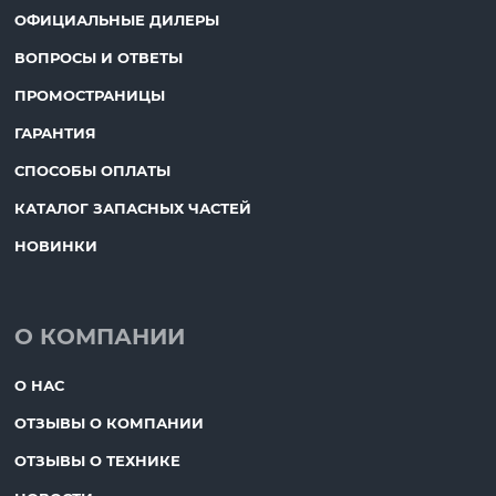
ОФИЦИАЛЬНЫЕ ДИЛЕРЫ
ВОПРОСЫ И ОТВЕТЫ
ПРОМОСТРАНИЦЫ
ГАРАНТИЯ
СПОСОБЫ ОПЛАТЫ
КАТАЛОГ ЗАПАСНЫХ ЧАСТЕЙ
НОВИНКИ
О КОМПАНИИ
О НАС
ОТЗЫВЫ О КОМПАНИИ
ОТЗЫВЫ О ТЕХНИКЕ