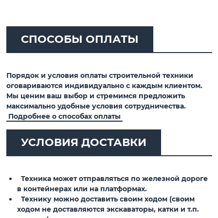
СПОСОБЫ ОПЛАТЫ
Порядок и условия оплаты строительной техники
оговариваются индивидуально с каждым клиентом.
Мы ценим ваш выбор и стремимся предложить
максимально удобные условия сотрудничества.
Подробнее о способах оплаты
УСЛОВИЯ ДОСТАВКИ
Техника может отправляться по железной дороге
в контейнерах или на платформах.
Технику можно доставить своим ходом (своим
ходом не доставляются экскаваторы, катки и т.п.