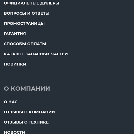
ОФИЦИАЛЬНЫЕ ДИЛЕРЫ
ВОПРОСЫ И ОТВЕТЫ
ПРОМОСТРАНИЦЫ
ГАРАНТИЯ
СПОСОБЫ ОПЛАТЫ
КАТАЛОГ ЗАПАСНЫХ ЧАСТЕЙ
НОВИНКИ
О КОМПАНИИ
О НАС
ОТЗЫВЫ О КОМПАНИИ
ОТЗЫВЫ О ТЕХНИКЕ
НОВОСТИ