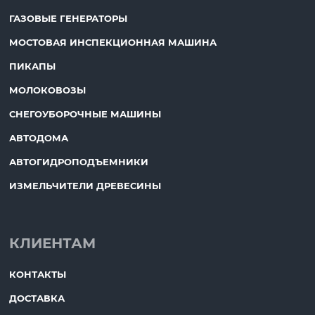
ГАЗОВЫЕ ГЕНЕРАТОРЫ
МОСТОВАЯ ИНСПЕКЦИОННАЯ МАШИНА
ПИКАПЫ
МОЛОКОВОЗЫ
СНЕГОУБОРОЧНЫЕ МАШИНЫ
АВТОДОМА
АВТОГИДРОПОДЪЕМНИКИ
ИЗМЕЛЬЧИТЕЛИ ДРЕВЕСИНЫ
КЛИЕНТАМ
КОНТАКТЫ
ДОСТАВКА