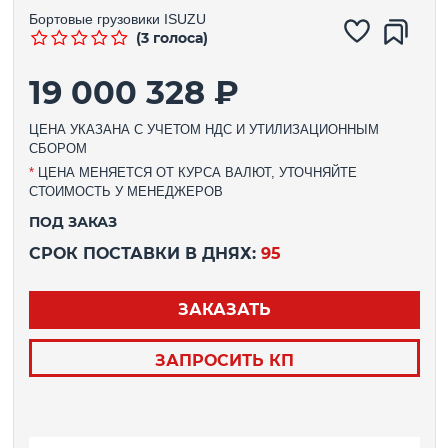
Бортовые грузовики
ISUZU
(3 голоса)
19 000 328 ₽
ЦЕНА УКАЗАНА С УЧЕТОМ НДС И УТИЛИЗАЦИОННЫМ
СБОРОМ
*
ЦЕНА МЕНЯЕТСЯ ОТ КУРСА ВАЛЮТ, УТОЧНЯЙТЕ
СТОИМОСТЬ У МЕНЕДЖЕРОВ
ПОД ЗАКАЗ
СРОК ПОСТАВКИ В ДНЯХ:
95
ЗАКАЗАТЬ
ЗАПРОСИТЬ КП