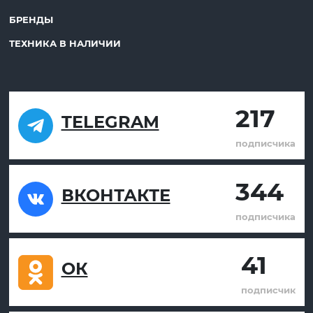
БРЕНДЫ
ТЕХНИКА В НАЛИЧИИ
217
TELEGRAM
подписчика
344
ВКОНТАКТЕ
подписчика
41
ОК
подписчик