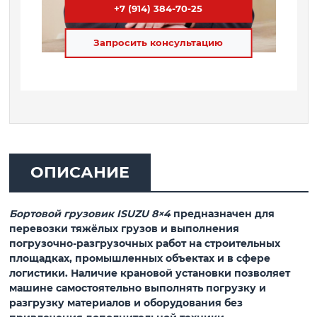
+7 (914) 384-70-25
Запросить консультацию
ОПИСАНИЕ
Бортовой грузовик ISUZU 8×4
предназначен для
перевозки тяжёлых грузов и выполнения
погрузочно-разгрузочных работ на строительных
площадках, промышленных объектах и в сфере
логистики. Наличие крановой установки позволяет
машине самостоятельно выполнять погрузку и
разгрузку материалов и оборудования без