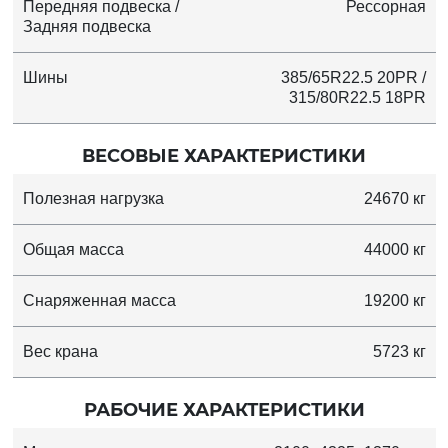
Передняя подвеска /
Рессорная
Задняя подвеска
Шины
385/65R22.5 20PR /
315/80R22.5 18PR
ВЕСОВЫЕ ХАРАКТЕРИСТИКИ
Полезная нагрузка
24670 кг
Общая масса
44000 кг
Снаряженная масса
19200 кг
Вес крана
5723 кг
РАБОЧИЕ ХАРАКТЕРИСТИКИ