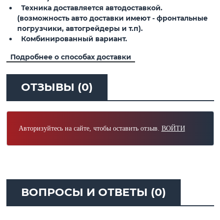
Техника доставляется автодоставкой.
(возможность авто доставки имеют - фронтальные
погрузчики, автогрейдеры и т.п).
Комбинированный вариант.
Подробнее о способах доставки
ОТЗЫВЫ (0)
Авторизуйтесь на сайте, чтобы оставить отзыв.
ВОЙТИ
ВОПРОСЫ И ОТВЕТЫ (0)