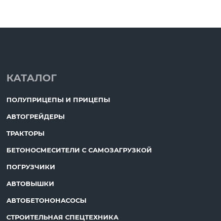
КАТАЛОГ
ПОЛУПРИЦЕПЫ И ПРИЦЕПЫ
АВТОГРЕЙДЕРЫ
ТРАКТОРЫ
БЕТОНОСМЕСИТЕЛИ С САМОЗАГРУЗКОЙ
ПОГРУЗЧИКИ
АВТОВЫШКИ
АВТОБЕТОНОНАСОСЫ
СТРОИТЕЛЬНАЯ СПЕЦТЕХНИКА