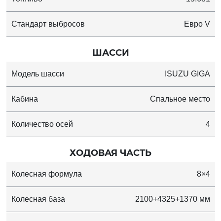
Стандарт выбросов
Евро V
ШАССИ
Модель шасси
ISUZU GIGA
Кабина
Спальное место
Количество осей
4
ХОДОВАЯ ЧАСТЬ
Колесная формула
8×4
Колесная база
2100+4325+1370 мм