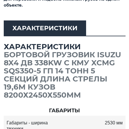
объекте.
ХАРАКТЕРИСТИКИ
ХАРАКТЕРИСТИКИ
БОРТОВОЙ ГРУЗОВИК ISUZU
8X4 ДВ 338KW С КМУ XCMG
SQS350-5 ГП 14 ТОНН 5
СЕКЦИЙ ДЛИНА СТРЕЛЫ
19,6М КУЗОВ
8200Х2450Х550MM
ГАБАРИТЫ
Габариты - ширина
2530 мм
техники