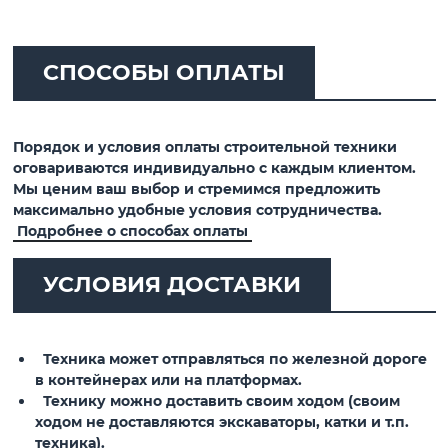
СПОСОБЫ ОПЛАТЫ
Порядок и условия оплаты строительной техники
оговариваются индивидуально с каждым клиентом.
Мы ценим ваш выбор и стремимся предложить
максимально удобные условия сотрудничества.
Подробнее о способах оплаты
УСЛОВИЯ ДОСТАВКИ
Техника может отправляться по железной дороге
в контейнерах или на платформах.
Технику можно доставить своим ходом (своим
ходом не доставляются экскаваторы, катки и т.п.
техника).