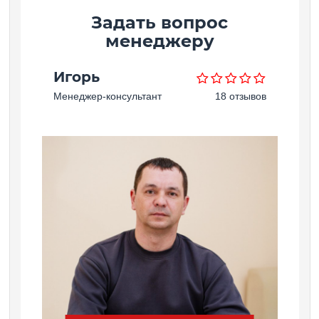
Задать вопрос
менеджеру
Игорь
Менеджер-консультант
18 отзывов