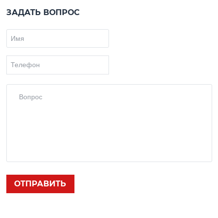
ЗАДАТЬ ВОПРОС