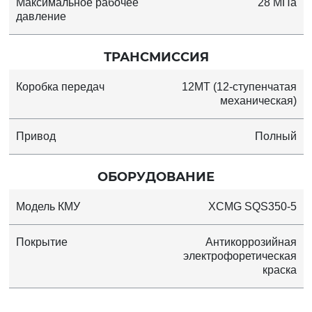
Максимальное рабочее
28 МПа
давление
ТРАНСМИССИЯ
Коробка передач
12MT (12-ступенчатая
механическая)
Привод
Полный
ОБОРУДОВАНИЕ
Модель КМУ
XCMG SQS350-5
Покрытие
Антикоррозийная
электрофоретическая
краска