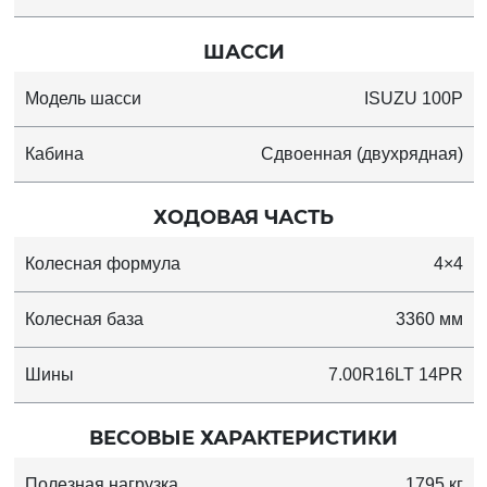
ШАССИ
Модель шасси
ISUZU 100P
Кабина
Сдвоенная (двухрядная)
ХОДОВАЯ ЧАСТЬ
Колесная формула
4×4
Колесная база
3360 мм
Шины
7.00R16LT 14PR
ВЕСОВЫЕ ХАРАКТЕРИСТИКИ
Полезная нагрузка
1795 кг