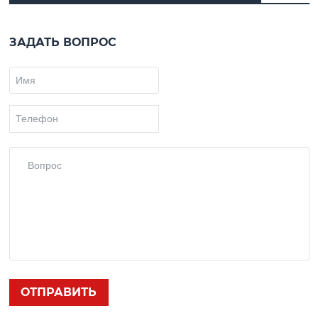
ЗАДАТЬ ВОПРОС