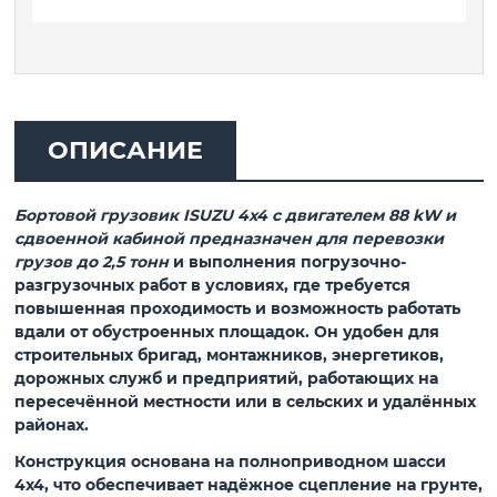
ОПИСАНИЕ
Бортовой грузовик ISUZU 4x4 с двигателем 88 kW и
сдвоенной кабиной предназначен для перевозки
грузов до 2,5 тонн
и выполнения погрузочно-
разгрузочных работ в условиях, где требуется
повышенная проходимость и возможность работать
вдали от обустроенных площадок. Он удобен для
строительных бригад, монтажников, энергетиков,
дорожных служб и предприятий, работающих на
пересечённой местности или в сельских и удалённых
районах.
Конструкция основана на полноприводном шасси
4x4, что обеспечивает надёжное сцепление на грунте,