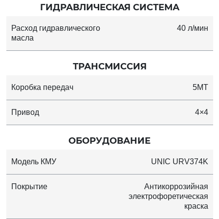
ГИДРАВЛИЧЕСКАЯ СИСТЕМА
Расход гидравлического
40 л/мин
масла
ТРАНСМИССИЯ
Коробка передач
5MT
Привод
4×4
ОБОРУДОВАНИЕ
Модель КМУ
UNIC URV374K
Покрытие
Антикоррозийная
электрофоретическая
краска