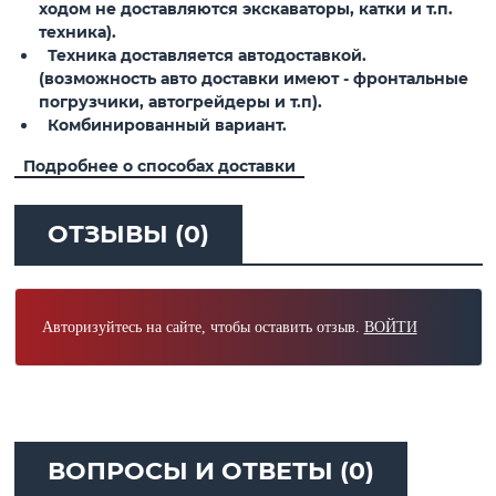
ходом не доставляются экскаваторы, катки и т.п.
техника).
Техника доставляется автодоставкой.
(возможность авто доставки имеют - фронтальные
погрузчики, автогрейдеры и т.п).
Комбинированный вариант.
Подробнее о способах доставки
ОТЗЫВЫ (0)
Авторизуйтесь на сайте, чтобы оставить отзыв.
ВОЙТИ
ВОПРОСЫ И ОТВЕТЫ (0)