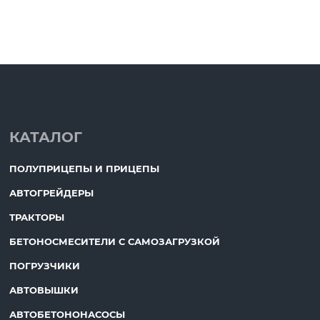
КАТАЛОГ
ПОЛУПРИЦЕПЫ И ПРИЦЕПЫ
АВТОГРЕЙДЕРЫ
ТРАКТОРЫ
БЕТОНОСМЕСИТЕЛИ С САМОЗАГРУЗКОЙ
ПОГРУЗЧИКИ
АВТОВЫШКИ
АВТОБЕТОНОНАСОСЫ