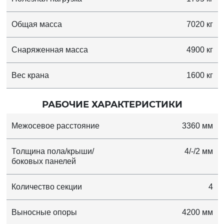
Общая масса
7020 кг
Снаряженная масса
4900 кг
Вес крана
1600 кг
РАБОЧИЕ ХАРАКТЕРИСТИКИ
Межосевое расстояние
3360 мм
Толщина пола/крыши/
4/-/2 мм
боковых панелей
Количество секции
4
Выносные опоры
4200 мм