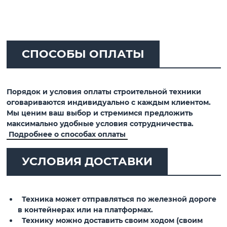
СПОСОБЫ ОПЛАТЫ
Порядок и условия оплаты строительной техники
оговариваются индивидуально с каждым клиентом.
Мы ценим ваш выбор и стремимся предложить
максимально удобные условия сотрудничества.
Подробнее о способах оплаты
УСЛОВИЯ ДОСТАВКИ
Техника может отправляться по железной дороге
в контейнерах или на платформах.
Технику можно доставить своим ходом (своим