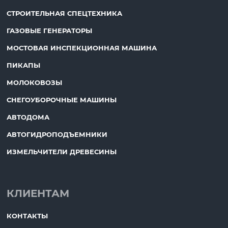
СТРОИТЕЛЬНАЯ СПЕЦТЕХНИКА
ГАЗОВЫЕ ГЕНЕРАТОРЫ
МОСТОВАЯ ИНСПЕКЦИОННАЯ МАШИНА
ПИКАПЫ
МОЛОКОВОЗЫ
СНЕГОУБОРОЧНЫЕ МАШИНЫ
АВТОДОМА
АВТОГИДРОПОДЪЕМНИКИ
ИЗМЕЛЬЧИТЕЛИ ДРЕВЕСИНЫ
КЛИЕНТАМ
КОНТАКТЫ