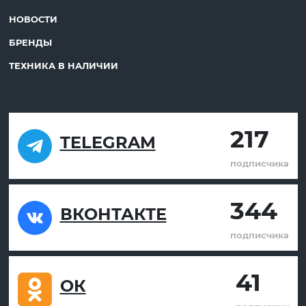
НОВОСТИ
БРЕНДЫ
ТЕХНИКА В НАЛИЧИИ
217
TELEGRAM
подписчика
344
ВКОНТАКТЕ
подписчика
41
ОК