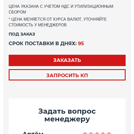
ЦЕНА УКАЗАНА С УЧЕТОМ НДС И УТИЛИЗАЦИОННЫМ
СБОРОМ
*
ЦЕНА МЕНЯЕТСЯ ОТ КУРСА ВАЛЮТ, УТОЧНЯЙТЕ
СТОИМОСТЬ У МЕНЕДЖЕРОВ
ПОД ЗАКАЗ
СРОК ПОСТАВКИ В ДНЯХ:
95
ЗАКАЗАТЬ
ЗАПРОСИТЬ КП
Задать вопрос
менеджеру