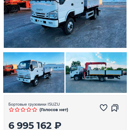
Бортовые грузовики
ISUZU
(Голосов нет)
6 995 162 ₽