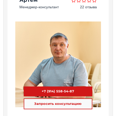
Артём
Менеджер-консультант
22 отзыва
+7 (914) 558-54-87
Запросить консультацию