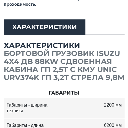
проходимость.
ХАРАКТЕРИСТИКИ
ХАРАКТЕРИСТИКИ
БОРТОВОЙ ГРУЗОВИК ISUZU
4X4 ДВ 88KW СДВОЕННАЯ
КАБИНА ГП 2,5Т С КМУ UNIC
URV374K ГП 3,2Т СТРЕЛА 9,8М
ГАБАРИТЫ
Габариты - ширина
2200 мм
техники
Габариты - длина
6200 мм