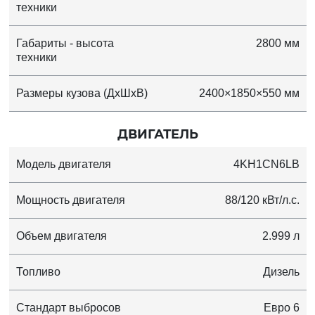
техники
Габариты - высота
2800 мм
техники
Размеры кузова (ДхШхВ)
2400×1850×550 мм
ДВИГАТЕЛЬ
Модель двигателя
4KH1CN6LB
Мощность двигателя
88/120 кВт/л.с.
Объем двигателя
2.999 л
Топливо
Дизель
Стандарт выбросов
Евро 6