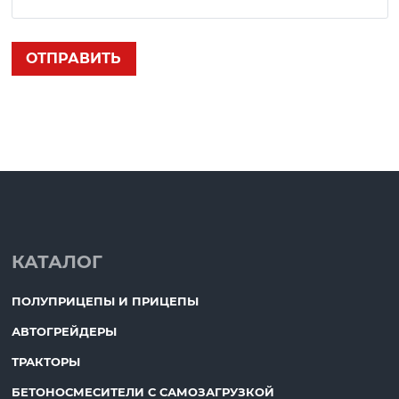
КАТАЛОГ
ПОЛУПРИЦЕПЫ И ПРИЦЕПЫ
АВТОГРЕЙДЕРЫ
ТРАКТОРЫ
БЕТОНОСМЕСИТЕЛИ С САМОЗАГРУЗКОЙ