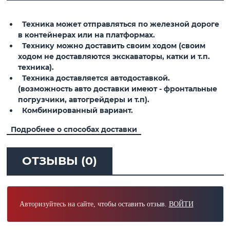
Техника может отправляться по железной дороге
в контейнерах или на платформах.
Технику можно доставить своим ходом (своим
ходом не доставляются экскаваторы, катки и т.п.
техника).
Техника доставляется автодоставкой.
(возможность авто доставки имеют - фронтальные
погрузчики, автогрейдеры и т.п).
Комбинированный вариант.
Подробнее о способах доставки
ОТЗЫВЫ (0)
Авторизуйтесь на сайте, чтобы оставить отзыв.
ВОЙТИ