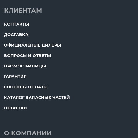
КЛИЕНТАМ
КОНТАКТЫ
ДОСТАВКА
ОФИЦИАЛЬНЫЕ ДИЛЕРЫ
ВОПРОСЫ И ОТВЕТЫ
ПРОМОСТРАНИЦЫ
ГАРАНТИЯ
СПОСОБЫ ОПЛАТЫ
КАТАЛОГ ЗАПАСНЫХ ЧАСТЕЙ
НОВИНКИ
О КОМПАНИИ