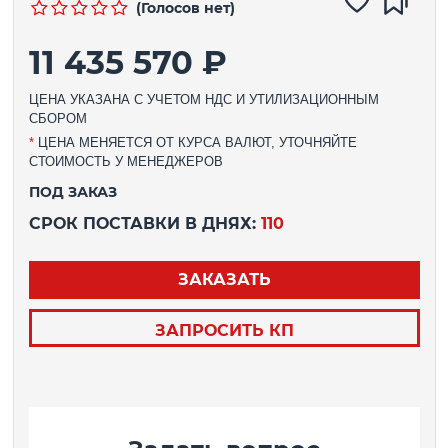
(Голосов нет)
11 435 570 ₽
ЦЕНА УКАЗАНА С УЧЕТОМ НДС И УТИЛИЗАЦИОННЫМ
СБОРОМ
*
ЦЕНА МЕНЯЕТСЯ ОТ КУРСА ВАЛЮТ, УТОЧНЯЙТЕ
СТОИМОСТЬ У МЕНЕДЖЕРОВ
ПОД ЗАКАЗ
СРОК ПОСТАВКИ В ДНЯХ:
110
ЗАКАЗАТЬ
ЗАПРОСИТЬ КП