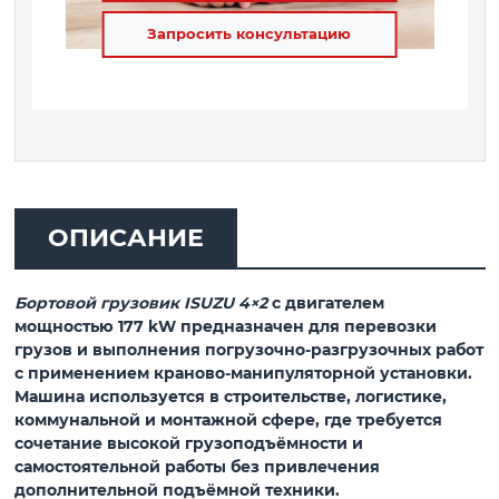
Запросить консультацию
ОПИСАНИЕ
Бортовой грузовик ISUZU 4×2
с двигателем
мощностью
177 kW
предназначен для перевозки
грузов и выполнения погрузочно-разгрузочных работ
с применением краново-манипуляторной установки.
Машина используется в строительстве, логистике,
коммунальной и монтажной сфере, где требуется
сочетание высокой грузоподъёмности и
самостоятельной работы без привлечения
дополнительной подъёмной техники.