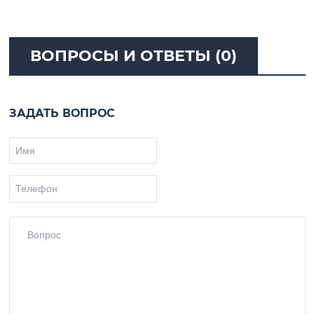
ВОПРОСЫ И ОТВЕТЫ (0)
ЗАДАТЬ ВОПРОС