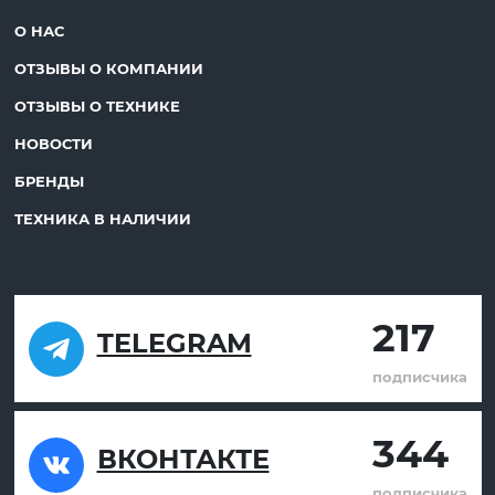
О НАС
ОТЗЫВЫ О КОМПАНИИ
ОТЗЫВЫ О ТЕХНИКЕ
НОВОСТИ
БРЕНДЫ
ТЕХНИКА В НАЛИЧИИ
217
TELEGRAM
подписчика
344
ВКОНТАКТЕ
подписчика