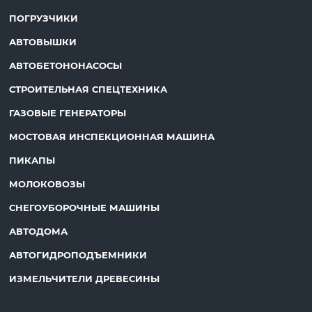
ПОГРУЗЧИКИ
АВТОВЫШКИ
АВТОБЕТОНОНАСОСЫ
СТРОИТЕЛЬНАЯ СПЕЦТЕХНИКА
ГАЗОВЫЕ ГЕНЕРАТОРЫ
МОСТОВАЯ ИНСПЕКЦИОННАЯ МАШИНА
ПИКАПЫ
МОЛОКОВОЗЫ
СНЕГОУБОРОЧНЫЕ МАШИНЫ
АВТОДОМА
АВТОГИДРОПОДЪЕМНИКИ
ИЗМЕЛЬЧИТЕЛИ ДРЕВЕСИНЫ