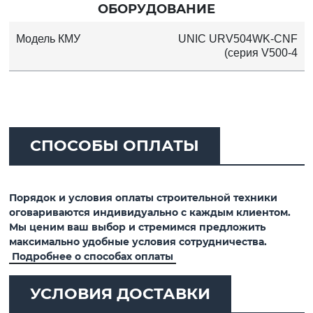
ОБОРУДОВАНИЕ
Модель КМУ
UNIC URV504WK-CNF
(серия V500-4
СПОСОБЫ ОПЛАТЫ
Порядок и условия оплаты строительной техники
оговариваются индивидуально с каждым клиентом.
Мы ценим ваш выбор и стремимся предложить
максимально удобные условия сотрудничества.
Подробнее о способах оплаты
УСЛОВИЯ ДОСТАВКИ