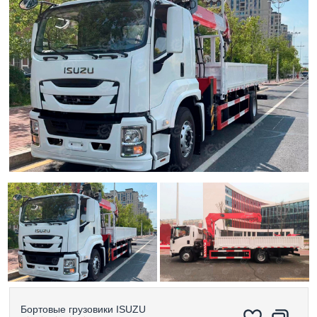
Бортовые грузовики
ISUZU