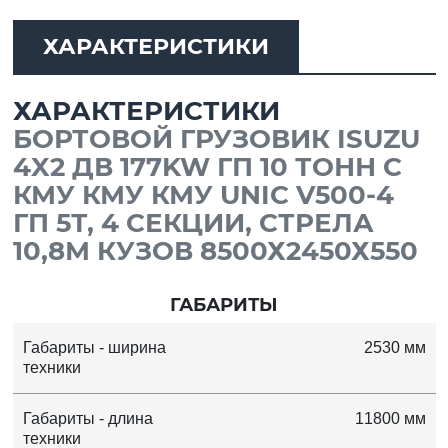
ХАРАКТЕРИСТИКИ
ХАРАКТЕРИСТИКИ
БОРТОВОЙ ГРУЗОВИК ISUZU
4X2 ДВ 177KW ГП 10 ТОНН C
КМУ КМУ КМУ UNIC V500-4
ГП 5Т, 4 СЕКЦИИ, CТРЕЛА
10,8М КУЗОВ 8500Х2450Х550
ГАБАРИТЫ
Габариты - ширина
2530 мм
техники
Габариты - длина
11800 мм
техники