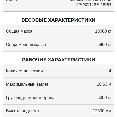
275/80R22.5 18PR
ВЕСОВЫЕ ХАРАКТЕРИСТИКИ
Общая масса
18000 кг
Снаряженная масса
5900 кг
РАБОЧИЕ ХАРАКТЕРИСТИКИ
Количество секции
4
Максимальный вылет
10.63 м
Грузоподъемность крана
5000 кг
Высота подъема
12500 мм