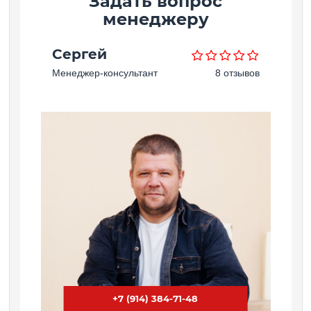
Задать вопрос
менеджеру
Сергей
Менеджер-консультант
8 отзывов
+7 (914) 384-71-48