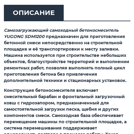
ОПИСАНИЕ
Самозагружающий самоходный бетоносмеситель
YUGONG SDM1200
предназначен для приготовления
бетонной смеси непосредственно на строительной
площадке и её транспортировки к месту заливки.
Машина используется при строительстве небольших
объектов, благоустройстве территорий и выполнении
ремонтных работ, позволяя выполнять полный цикл
приготовления бетона без привлечения
дополнительной техники и стационарных установок.
Конструкция бетоносмесителя включает
смесительный барабан и
фронтальный загрузочный
ковш с гидрозапором
, предназначенный для
самостоятельной загрузки песка, щебня и других
компонентов смеси. Самоходная база обеспечивает
перемещение машины по строительной площадке, а
система перемешивания поддерживает