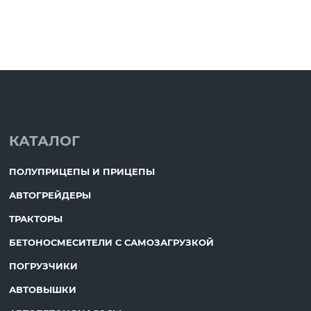
КАТАЛОГ
ПОЛУПРИЦЕПЫ И ПРИЦЕПЫ
АВТОГРЕЙДЕРЫ
ТРАКТОРЫ
БЕТОНОСМЕСИТЕЛИ С САМОЗАГРУЗКОЙ
ПОГРУЗЧИКИ
АВТОВЫШКИ