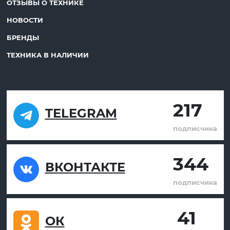
ОТЗЫВЫ О ТЕХНИКЕ
НОВОСТИ
БРЕНДЫ
ТЕХНИКА В НАЛИЧИИ
217
TELEGRAM
подписчика
344
ВКОНТАКТЕ
подписчика
41
ОК