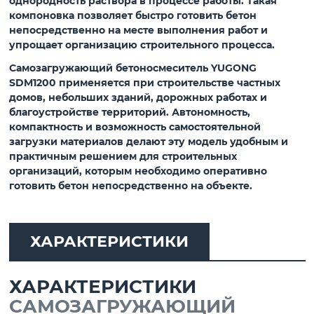
однородность раствора в процессе работы. Такая
компоновка позволяет быстро готовить бетон
непосредственно на месте выполнения работ и
упрощает организацию строительного процесса.
Самозагружающий бетоносмеситель
YUGONG
SDM1200
применяется при строительстве частных
домов, небольших зданий, дорожных работах и
благоустройстве территорий. Автономность,
компактность и возможность самостоятельной
загрузки материалов делают эту модель удобным и
практичным решением для строительных
организаций, которым необходимо оперативно
готовить бетон непосредственно на объекте.
ХАРАКТЕРИСТИКИ
ХАРАКТЕРИСТИКИ
САМОЗАГРУЖАЮЩИЙ