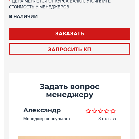
*
ЦЕНА МЕНЯЕТСЯ ОТ КУРСА ВАЛЮТ, УТОЧНЯЙТЕ
СТОИМОСТЬ У МЕНЕДЖЕРОВ
В НАЛИЧИИ
ЗАКАЗАТЬ
ЗАПРОСИТЬ КП
Задать вопрос
менеджеру
Александр
Менеджер-консультант
3 отзыва