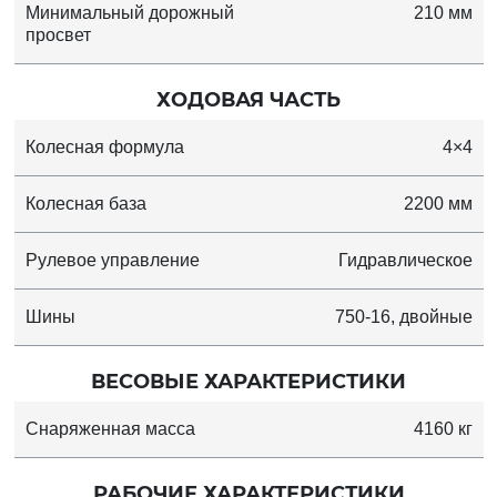
Минимальный дорожный
210 мм
просвет
ХОДОВАЯ ЧАСТЬ
Колесная формула
4×4
Колесная база
2200 мм
Рулевое управление
Гидравлическое
Шины
750-16, двойные
ВЕСОВЫЕ ХАРАКТЕРИСТИКИ
Снаряженная масса
4160 кг
РАБОЧИЕ ХАРАКТЕРИСТИКИ