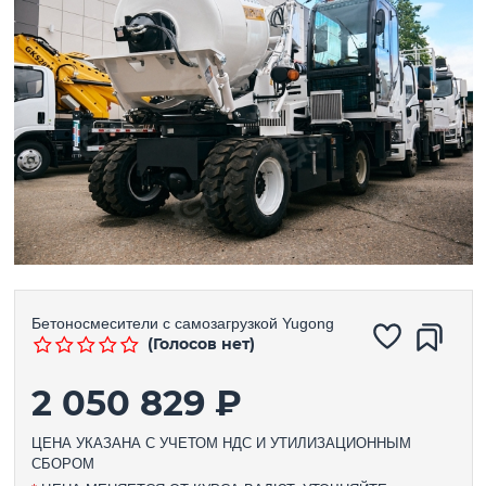
Бетоносмесители с самозагрузкой
Yugong
(Голосов нет)
2 050 829 ₽
ЦЕНА УКАЗАНА С УЧЕТОМ НДС И УТИЛИЗАЦИОННЫМ
СБОРОМ