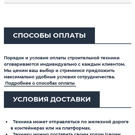
СПОСОБЫ ОПЛАТЫ
Порядок и условия оплаты строительной техники
оговариваются индивидуально с каждым клиентом.
Мы ценим ваш выбор и стремимся предложить
максимально удобные условия сотрудничества.
Подробнее о способах оплаты
УСЛОВИЯ ДОСТАВКИ
Техника может отправляться по железной дороге
в контейнерах или на платформах.
Технику можно доставить своим ходом (своим