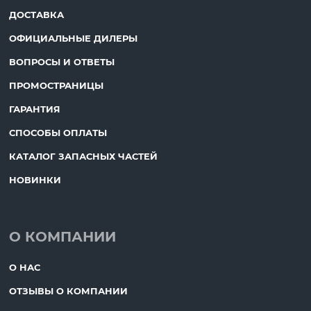
ДОСТАВКА
ОФИЦИАЛЬНЫЕ ДИЛЕРЫ
ВОПРОСЫ И ОТВЕТЫ
ПРОМОСТРАНИЦЫ
ГАРАНТИЯ
СПОСОБЫ ОПЛАТЫ
КАТАЛОГ ЗАПАСНЫХ ЧАСТЕЙ
НОВИНКИ
О КОМПАНИИ
О НАС
ОТЗЫВЫ О КОМПАНИИ