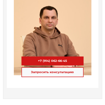
+7 (914) 062-66-45
Запросить консультацию