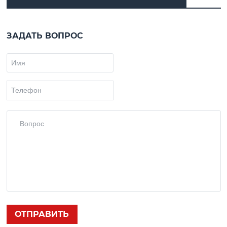
ЗАДАТЬ ВОПРОС