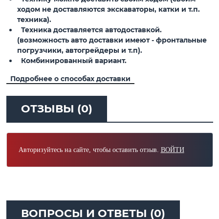
ходом не доставляются экскаваторы, катки и т.п.
техника).
Техника доставляется автодоставкой.
(возможность авто доставки имеют - фронтальные
погрузчики, автогрейдеры и т.п).
Комбинированный вариант.
Подробнее о способах доставки
ОТЗЫВЫ (0)
Авторизуйтесь на сайте, чтобы оставить отзыв.
ВОЙТИ
ВОПРОСЫ И ОТВЕТЫ (0)