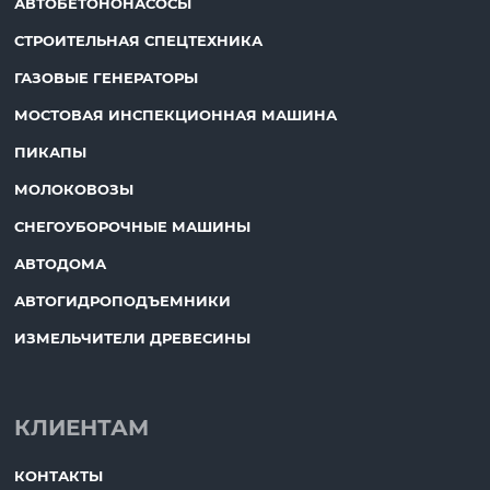
АВТОБЕТОНОНАСОСЫ
СТРОИТЕЛЬНАЯ СПЕЦТЕХНИКА
ГАЗОВЫЕ ГЕНЕРАТОРЫ
МОСТОВАЯ ИНСПЕКЦИОННАЯ МАШИНА
ПИКАПЫ
МОЛОКОВОЗЫ
СНЕГОУБОРОЧНЫЕ МАШИНЫ
АВТОДОМА
АВТОГИДРОПОДЪЕМНИКИ
ИЗМЕЛЬЧИТЕЛИ ДРЕВЕСИНЫ
КЛИЕНТАМ
КОНТАКТЫ