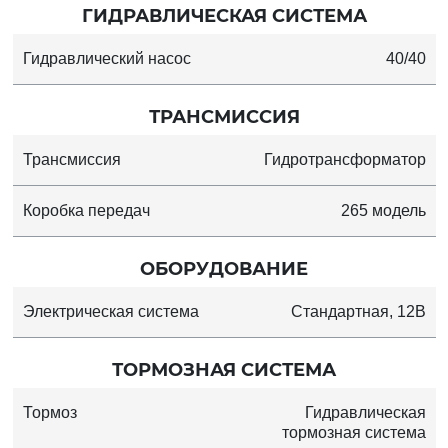
ГИДРАВЛИЧЕСКАЯ СИСТЕМА
Гидравлический насос
40/40
ТРАНСМИССИЯ
Трансмиссия
Гидротрансформатор
Коробка передач
265 модель
ОБОРУДОВАНИЕ
Электрическая система
Стандартная, 12В
ТОРМОЗНАЯ СИСТЕМА
Тормоз
Гидравлическая
тормозная система