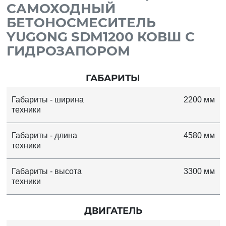
САМОХОДНЫЙ
БЕТОНОСМЕСИТЕЛЬ
YUGONG SDM1200 КОВШ С
ГИДРОЗАПОРОМ
ГАБАРИТЫ
Габариты - ширина
2200 мм
техники
Габариты - длина
4580 мм
техники
Габариты - высота
3300 мм
техники
ДВИГАТЕЛЬ