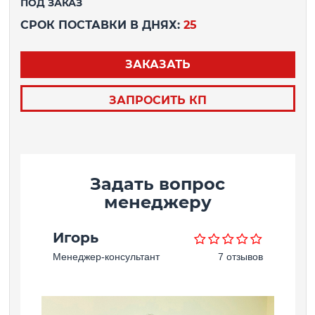
ПОД ЗАКАЗ
СРОК ПОСТАВКИ В ДНЯХ:
25
ЗАКАЗАТЬ
ЗАПРОСИТЬ КП
Задать вопрос
менеджеру
Игорь
Менеджер-консультант
7 отзывов