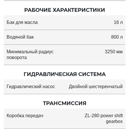
РАБОЧИЕ ХАРАКТЕРИСТИКИ
Бак для масла
16 л
Водяной бак
800 л
Минимальный радиус
3250 мм
поворота
ГИДРАВЛИЧЕСКАЯ СИСТЕМА
Гидравлический насос
Двойной шестеренчатый
ТРАНСМИССИЯ
Коробка передач
ZL-280 power shift
gearbox