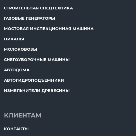
СТРОИТЕЛЬНАЯ СПЕЦТЕХНИКА
ГАЗОВЫЕ ГЕНЕРАТОРЫ
МОСТОВАЯ ИНСПЕКЦИОННАЯ МАШИНА
ПИКАПЫ
МОЛОКОВОЗЫ
СНЕГОУБОРОЧНЫЕ МАШИНЫ
АВТОДОМА
АВТОГИДРОПОДЪЕМНИКИ
ИЗМЕЛЬЧИТЕЛИ ДРЕВЕСИНЫ
КЛИЕНТАМ
КОНТАКТЫ