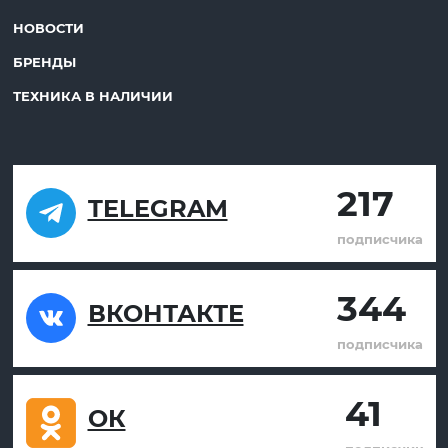
НОВОСТИ
БРЕНДЫ
ТЕХНИКА В НАЛИЧИИ
217
TELEGRAM
подписчика
344
ВКОНТАКТЕ
подписчика
41
ОК