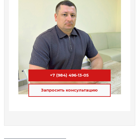
+7 (984) 496-13-05
Запросить консультацию