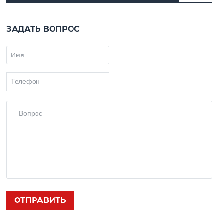
ЗАДАТЬ ВОПРОС