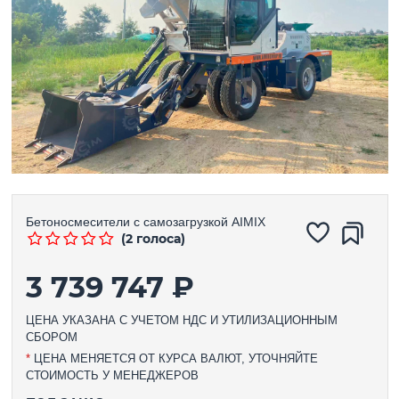
Бетоносмесители с самозагрузкой
AIMIX
(2 голоса)
3 739 747 ₽
ЦЕНА УКАЗАНА С УЧЕТОМ НДС И УТИЛИЗАЦИОННЫМ
СБОРОМ
*
ЦЕНА МЕНЯЕТСЯ ОТ КУРСА ВАЛЮТ, УТОЧНЯЙТЕ
СТОИМОСТЬ У МЕНЕДЖЕРОВ