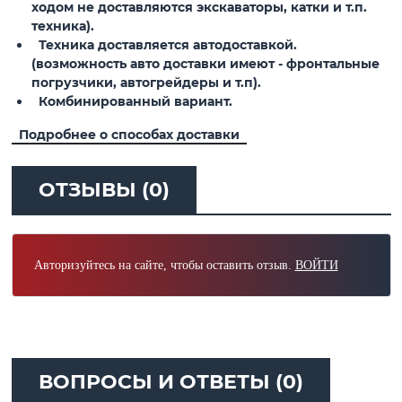
ходом не доставляются экскаваторы, катки и т.п.
техника).
Техника доставляется автодоставкой.
(возможность авто доставки имеют - фронтальные
погрузчики, автогрейдеры и т.п).
Комбинированный вариант.
Подробнее о способах доставки
ОТЗЫВЫ (0)
Авторизуйтесь на сайте, чтобы оставить отзыв.
ВОЙТИ
ВОПРОСЫ И ОТВЕТЫ (0)