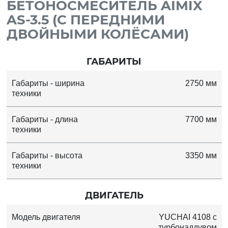
БЕТОНОСМЕСИТЕЛЬ AIMIX
AS-3.5 (С ПЕРЕДНИМИ
ДВОЙНЫМИ КОЛЁСАМИ)
ГАБАРИТЫ
Габариты - ширина
2750 мм
техники
Габариты - длина
7700 мм
техники
Габариты - высота
3350 мм
техники
ДВИГАТЕЛЬ
Модель двигателя
YUCHAI 4108 с
турбонаддувом