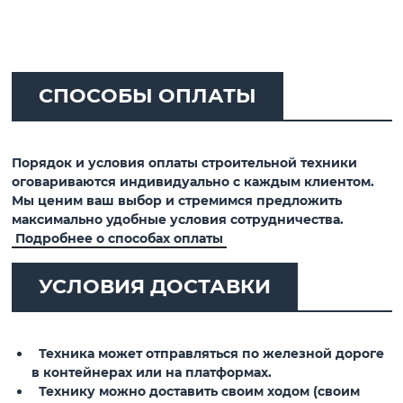
СПОСОБЫ ОПЛАТЫ
Порядок и условия оплаты строительной техники
оговариваются индивидуально с каждым клиентом.
Мы ценим ваш выбор и стремимся предложить
максимально удобные условия сотрудничества.
Подробнее о способах оплаты
УСЛОВИЯ ДОСТАВКИ
Техника может отправляться по железной дороге
в контейнерах или на платформах.
Технику можно доставить своим ходом (своим