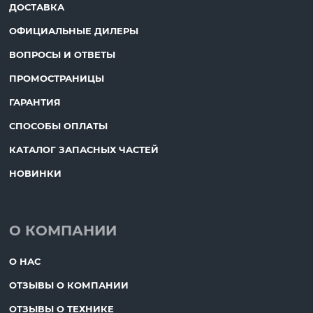
ДОСТАВКА
ОФИЦИАЛЬНЫЕ ДИЛЕРЫ
ВОПРОСЫ И ОТВЕТЫ
ПРОМОСТРАНИЦЫ
ГАРАНТИЯ
СПОСОБЫ ОПЛАТЫ
КАТАЛОГ ЗАПАСНЫХ ЧАСТЕЙ
НОВИНКИ
О КОМПАНИИ
О НАС
ОТЗЫВЫ О КОМПАНИИ
ОТЗЫВЫ О ТЕХНИКЕ