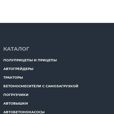
КАТАЛОГ
ПОЛУПРИЦЕПЫ И ПРИЦЕПЫ
АВТОГРЕЙДЕРЫ
ТРАКТОРЫ
БЕТОНОСМЕСИТЕЛИ С САМОЗАГРУЗКОЙ
ПОГРУЗЧИКИ
АВТОВЫШКИ
АВТОБЕТОНОНАСОСЫ