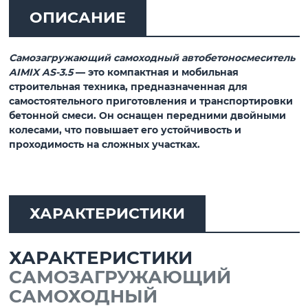
ОПИСАНИЕ
Самозагружающий самоходный автобетоносмеситель
AIMIX AS-3.5
— это компактная и мобильная
строительная техника, предназначенная для
самостоятельного приготовления и транспортировки
бетонной смеси. Он оснащен передними двойными
колесами, что повышает его устойчивость и
проходимость на сложных участках.
ХАРАКТЕРИСТИКИ
ХАРАКТЕРИСТИКИ
САМОЗАГРУЖАЮЩИЙ
САМОХОДНЫЙ