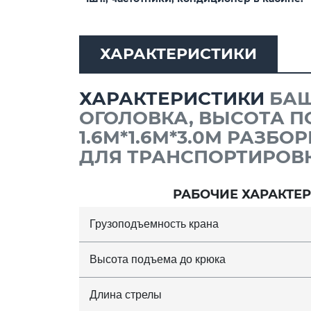
ХАРАКТЕРИСТИКИ
ХАРАКТЕРИСТИКИ
БАШ
ОГОЛОВКА, ВЫСОТА П
1.6M*1.6M*3.0M РАЗБ
ДЛЯ ТРАНСПОРТИРОВК
РАБОЧИЕ ХАРАКТЕ
Грузоподъемность крана
Высота подъема до крюка
Длина стрелы