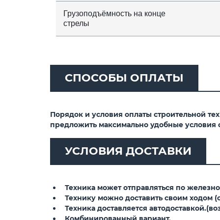
Грузоподъёмность на конце
стрелы
СПОСОБЫ ОПЛАТЫ
Порядок и условия оплаты строительной те
предложить максимально удобные условия 
УСЛОВИЯ ДОСТАВКИ
Техника может отправляться по железной
Технику можно доставить своим ходом (св
Техника доставляется автодоставкой.(воз
Комбинированный вариант.