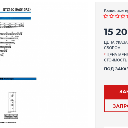
Башенные к
15 2
ЦЕНА УКАЗА
СБОРОМ
*
ЦЕНА МЕНЯ
СТОИМОСТЬ
ПОД ЗАКА
ЗА
ЗАПР