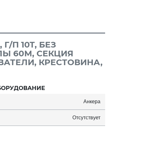
Г/П 10Т, БЕЗ
ЛЫ 60М, СЕКЦИЯ
ОВАТЕЛИ, КРЕСТОВИНА,
БОРУДОВАНИЕ
Анкера
Отсутствует