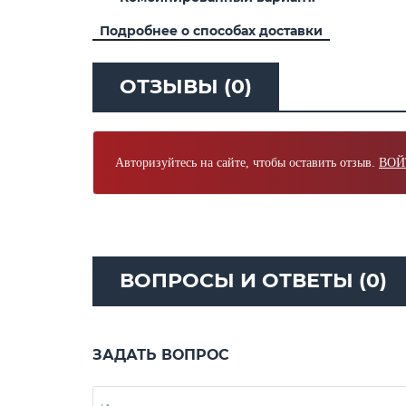
Подробнее о способах доставки
ОТЗЫВЫ (0)
Авторизуйтесь на сайте, чтобы оставить отзыв.
ВОЙ
ВОПРОСЫ И ОТВЕТЫ (0)
ЗАДАТЬ ВОПРОС