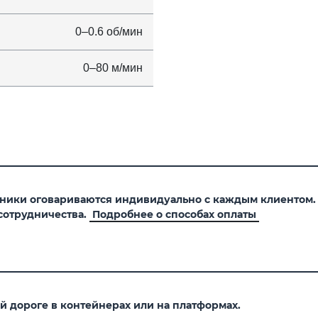
0–0.6 об/мин
0–80 м/мин
хники оговариваются индивидуально с каждым клиентом
сотрудничества.
Подробнее о способах оплаты
 дороге в контейнерах или на платформах.