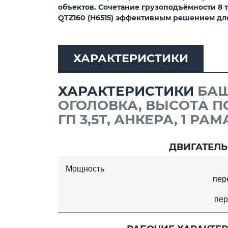
объектов. Сочетание грузоподъёмности 8 т
QTZ160 (H6515) эффективным решением дл
ХАРАКТЕРИСТИКИ
ХАРАКТЕРИСТИКИ
БАШ
ОГОЛОВКА, ВЫСОТА ПО
ГП 3,5Т, АНКЕРА, 1 РАМ
ДВИГАТЕЛЬ
Мощность
пер