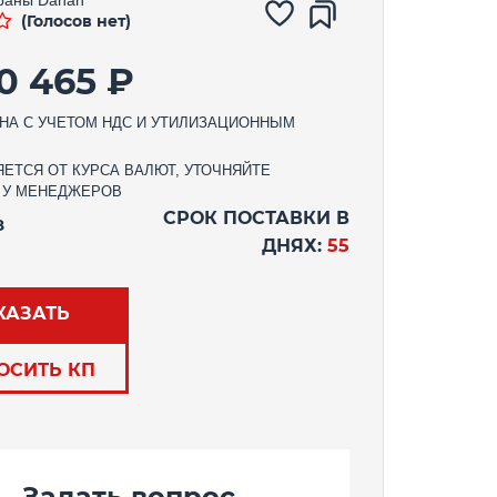
(Голосов нет)
30 465 ₽
НА С УЧЕТОМ НДС И УТИЛИЗАЦИОННЫМ
ЕТСЯ ОТ КУРСА ВАЛЮТ, УТОЧНЯЙТЕ
 У МЕНЕДЖЕРОВ
СРОК ПОСТАВКИ В
З
ДНЯХ:
55
КАЗАТЬ
ОСИТЬ КП
Задать вопрос