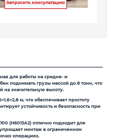
Запросить консультацию
ая для работы на средне- и
ен поднимать грузы массой до 8 тонн, что
й на значительную высоту.
1,6×2,8 м, что обеспечивает простоту
антирует устойчивость и безопасность при
00 (H6013A2) отлично подходит для
я упрощает монтаж в ограниченном
бочих операциях.