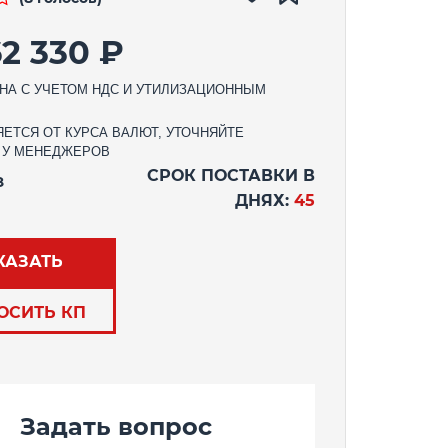
62 330 ₽
НА С УЧЕТОМ НДС И УТИЛИЗАЦИОННЫМ
ЕТСЯ ОТ КУРСА ВАЛЮТ, УТОЧНЯЙТЕ
 У МЕНЕДЖЕРОВ
СРОК ПОСТАВКИ В
З
ДНЯХ:
45
КАЗАТЬ
ОСИТЬ КП
Задать вопрос