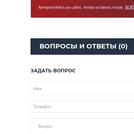
Авторизуйтесь на сайте, чтобы оставить отзыв.
ВОЙ
ВОПРОСЫ И ОТВЕТЫ (0)
ЗАДАТЬ ВОПРОС