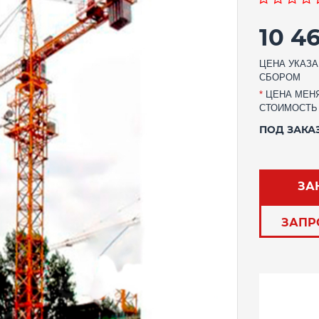
10 4
ЦЕНА УКАЗА
СБОРОМ
*
ЦЕНА МЕНЯ
СТОИМОСТЬ
ПОД ЗАКА
ЗА
ЗАПР