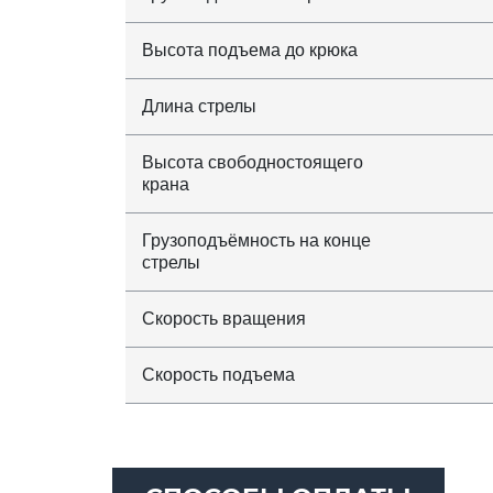
Высота подъема до крюка
Длина стрелы
Высота свободностоящего
крана
Грузоподъёмность на конце
стрелы
Скорость вращения
Скорость подъема