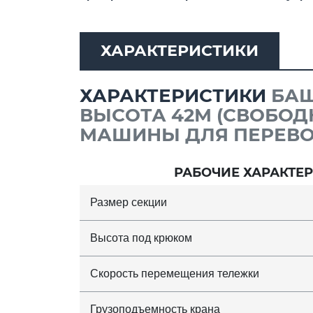
ХАРАКТЕРИСТИКИ
ХАРАКТЕРИСТИКИ
БАШ
ВЫСОТА 42М (СВОБОДНО
МАШИНЫ ДЛЯ ПЕРЕВО
РАБОЧИЕ ХАРАКТЕ
Размер секции
Высота под крюком
Скорость перемещения тележки
Грузоподъемность крана