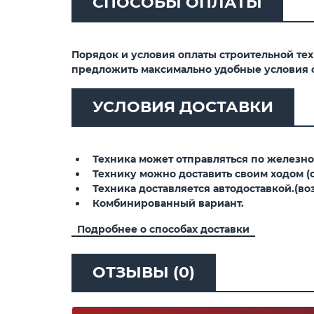
СПОСОБЫ ОПЛАТЫ
Порядок и условия оплаты строительной те
предложить максимально удобные условия 
УСЛОВИЯ ДОСТАВКИ
Техника может отправляться по железной
Технику можно доставить своим ходом (св
Техника доставляется автодоставкой.(воз
Комбинированный вариант.
Подробнее о способах доставки
ОТЗЫВЫ (0)