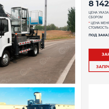
8 14
ЦЕНА УКАЗА
СБОРОМ
*
ЦЕНА МЕНЯ
СТОИМОСТЬ
ПОД ЗАКА
ЗА
ЗАПР