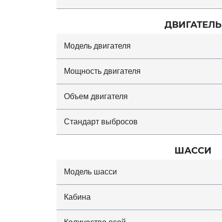
ДВИГАТЕЛЬ
Модель двигателя
Мощность двигателя
Объем двигателя
Стандарт выбросов
ШАССИ
Модель шасси
Кабина