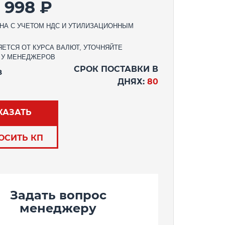
2 998 ₽
НА С УЧЕТОМ НДС И УТИЛИЗАЦИОННЫМ
ЕТСЯ ОТ КУРСА ВАЛЮТ, УТОЧНЯЙТЕ
 У МЕНЕДЖЕРОВ
СРОК ПОСТАВКИ В
З
ДНЯХ:
80
КАЗАТЬ
ОСИТЬ КП
Задать вопрос
менеджеру