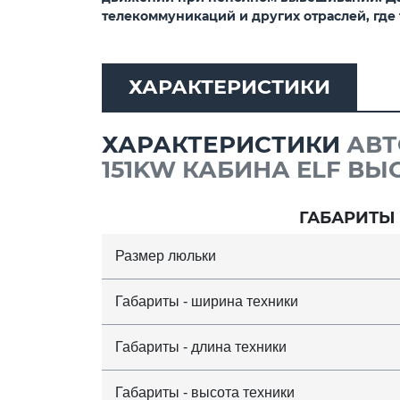
телекоммуникаций и других отраслей, где
ХАРАКТЕРИСТИКИ
ХАРАКТЕРИСТИКИ
АВТ
151KW КАБИНА ELF ВЫ
ГАБАРИТЫ
Размер люльки
Габариты - ширина техники
Габариты - длина техники
Габариты - высота техники