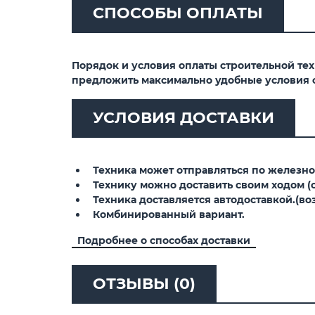
СПОСОБЫ ОПЛАТЫ
Порядок и условия оплаты строительной те
предложить максимально удобные условия 
УСЛОВИЯ ДОСТАВКИ
Техника может отправляться по железной
Технику можно доставить своим ходом (св
Техника доставляется автодоставкой.(воз
Комбинированный вариант.
Подробнее о способах доставки
ОТЗЫВЫ (0)