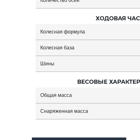
Количество осей
ХОДОВАЯ ЧАС
Колесная формула
Колесная база
Шины
ВЕСОВЫЕ ХАРАКТЕ
Общая масса
Снаряженная масса