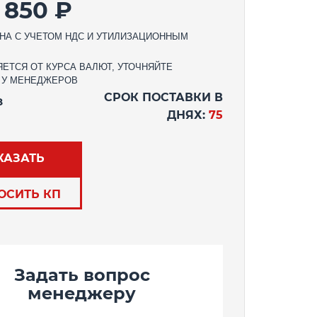
5 850 ₽
НА С УЧЕТОМ НДС И УТИЛИЗАЦИОННЫМ
ЕТСЯ ОТ КУРСА ВАЛЮТ, УТОЧНЯЙТЕ
 У МЕНЕДЖЕРОВ
СРОК ПОСТАВКИ В
З
ДНЯХ:
75
КАЗАТЬ
ОСИТЬ КП
Задать вопрос
менеджеру