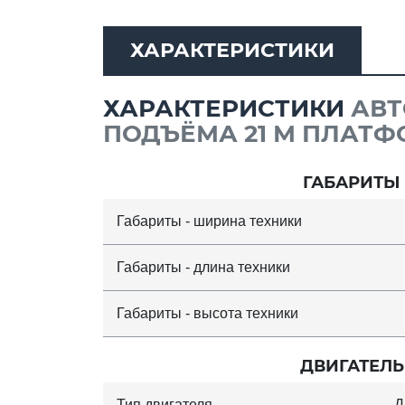
ХАРАКТЕРИСТИКИ
ХАРАКТЕРИСТИКИ
АВТ
ПОДЪЁМА 21 М ПЛАТФО
ГАБАРИТЫ
Габариты - ширина техники
Габариты - длина техники
Габариты - высота техники
ДВИГАТЕЛЬ
Тип двигателя
Д