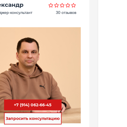
ександр
жер-консультант
30 отзывов
+7 (914) 062-66-45
Запросить консультацию