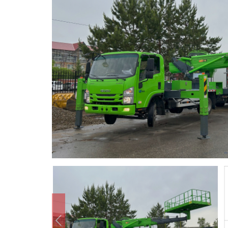
Предыдущий