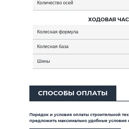
Количество осей
ХОДОВАЯ ЧАС
Колесная формула
Колесная база
Шины
СПОСОБЫ ОПЛАТЫ
Порядок и условия оплаты строительной те
предложить максимально удобные условия 