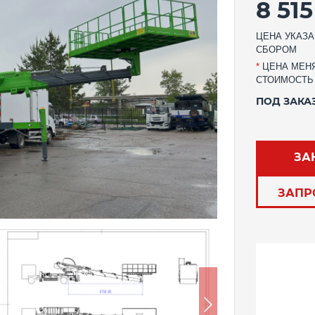
8 51
ЦЕНА УКАЗА
СБОРОМ
*
ЦЕНА МЕНЯ
СТОИМОСТЬ
ПОД ЗАКА
ЗА
ЗАПР
Следующий