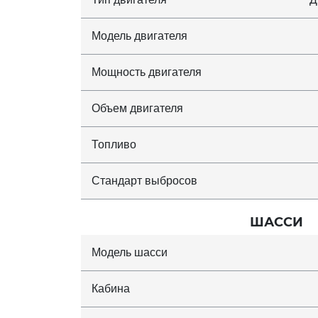
Модель двигателя
Мощность двигателя
Объем двигателя
Топливо
Стандарт выбросов
ШАССИ
Модель шасси
Кабина