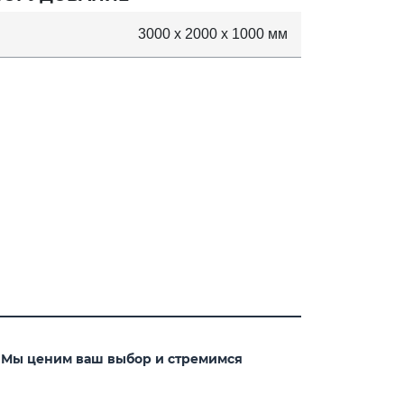
3000 x 2000 x 1000 мм
. Мы ценим ваш выбор и стремимся