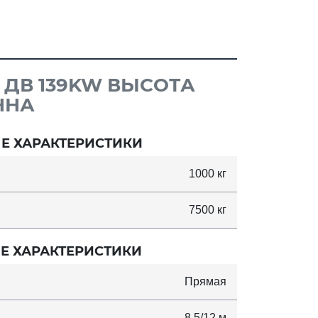
 ДВ 139KW ВЫСОТА
ННА
Е ХАРАКТЕРИСТИКИ
1000 кг
7500 кг
Е ХАРАКТЕРИСТИКИ
Прямая
8.5/12 м