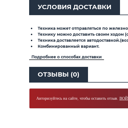
УСЛОВИЯ ДОСТАВКИ
Техника может отправляться по железной
Технику можно доставить своим ходом (св
Техника доставляется автодоставкой.(воз
Комбинированный вариант.
Подробнее о способах доставки
ОТЗЫВЫ (0)
Авторизуйтесь на сайте, чтобы оставить отзыв.
ВОЙ