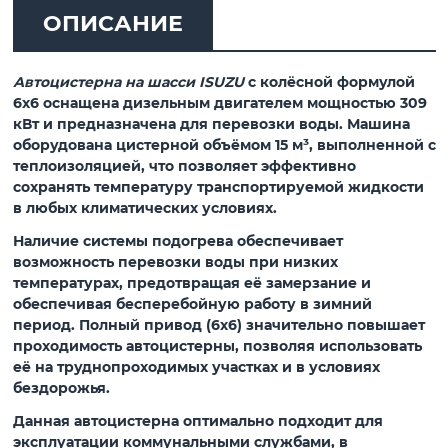
ОПИСАНИЕ
Автоцистерна на шасси ISUZU
с колёсной формулой
6х6 оснащена дизельным двигателем мощностью 309
кВт и предназначена для перевозки воды. Машина
оборудована цистерной объёмом 15 м³, выполненной с
теплоизоляцией, что позволяет эффективно
сохранять температуру транспортируемой жидкости
в любых климатических условиях.
Наличие системы подогрева обеспечивает
возможность перевозки воды при низких
температурах, предотвращая её замерзание и
обеспечивая бесперебойную работу в зимний
период. Полный привод (6х6) значительно повышает
проходимость автоцистерны, позволяя использовать
её на труднопроходимых участках и в условиях
бездорожья.
Данная автоцистерна оптимально подходит для
эксплуатации коммунальными службами, в