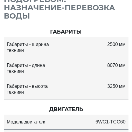
НАЗНАЧЕНИЕ-ПЕРЕВОЗКА
ВОДЫ
ГАБАРИТЫ
Габариты - ширина
2500 мм
техники
Габариты - длина
8070 мм
техники
Габариты - высота
3250 мм
техники
ДВИГАТЕЛЬ
Модель двигателя
6WG1-TCG60