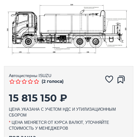
Автоцистерны
ISUZU
(2 голоса)
15 815 150 ₽
ЦЕНА УКАЗАНА С УЧЕТОМ НДС И УТИЛИЗАЦИОННЫМ
СБОРОМ
*
ЦЕНА МЕНЯЕТСЯ ОТ КУРСА ВАЛЮТ, УТОЧНЯЙТЕ
СТОИМОСТЬ У МЕНЕДЖЕРОВ