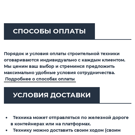
СПОСОБЫ ОПЛАТЫ
Порядок и условия оплаты строительной техники
оговариваются индивидуально с каждым клиентом.
Мы ценим ваш выбор и стремимся предложить
максимально удобные условия сотрудничества.
Подробнее о способах оплаты
УСЛОВИЯ ДОСТАВКИ
Техника может отправляться по железной дороге
в контейнерах или на платформах.
Технику можно доставить своим ходом (своим