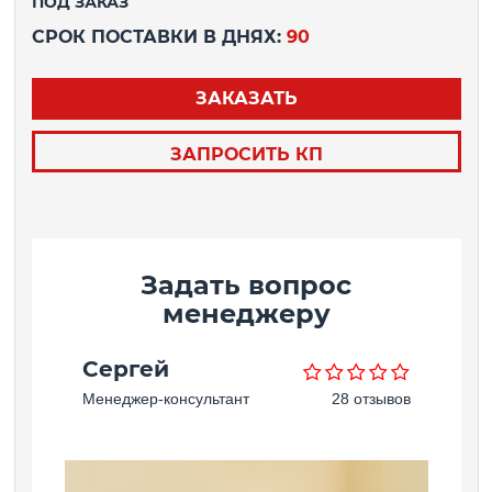
ПОД ЗАКАЗ
СРОК ПОСТАВКИ В ДНЯХ:
90
ЗАКАЗАТЬ
ЗАПРОСИТЬ КП
Задать вопрос
менеджеру
Сергей
Менеджер-консультант
28 отзывов