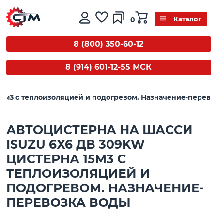
0
Каталог
8 (800) 350-60-12
8 (914) 601-12-55 МСК
15м3 с теплоизоляцией и подогревом. Назначение-перево
АВТОЦИСТЕРНА НА ШАССИ
ISUZU 6Х6 ДВ 309KW
ЦИСТЕРНА 15М3 С
ТЕПЛОИЗОЛЯЦИЕЙ И
ПОДОГРЕВОМ. НАЗНАЧЕНИЕ-
ПЕРЕВОЗКА ВОДЫ