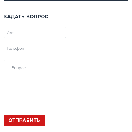
ЗАДАТЬ ВОПРОС