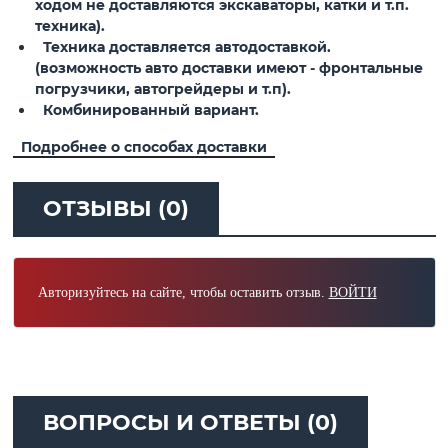
ходом не доставляются экскаваторы, катки и т.п.
техника).
Техника доставляется автодоставкой.
(возможность авто доставки имеют - фронтальные
погрузчики, автогрейдеры и т.п).
Комбинированный вариант.
Подробнее о способах доставки
ОТЗЫВЫ (0)
Авторизуйтесь на сайте, чтобы оставить отзыв.
ВОЙТИ
ВОПРОСЫ И ОТВЕТЫ (0)