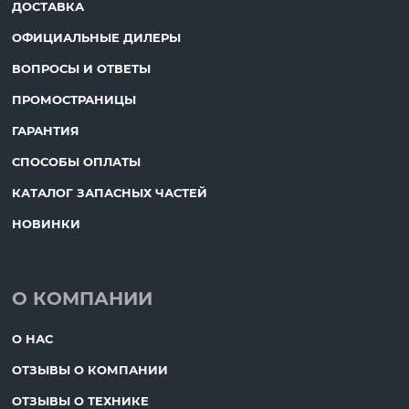
ДОСТАВКА
ОФИЦИАЛЬНЫЕ ДИЛЕРЫ
ВОПРОСЫ И ОТВЕТЫ
ПРОМОСТРАНИЦЫ
ГАРАНТИЯ
СПОСОБЫ ОПЛАТЫ
КАТАЛОГ ЗАПАСНЫХ ЧАСТЕЙ
НОВИНКИ
О КОМПАНИИ
О НАС
ОТЗЫВЫ О КОМПАНИИ
ОТЗЫВЫ О ТЕХНИКЕ