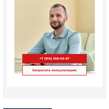
+7 (914) 556-03-67
Запросить консультацию