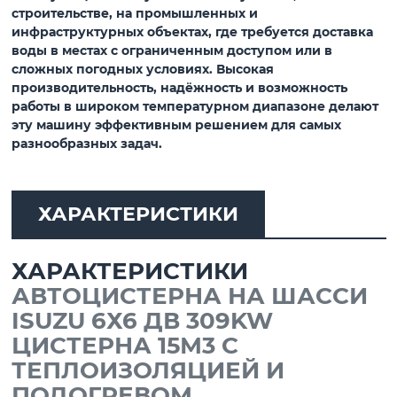
строительстве, на промышленных и
инфраструктурных объектах, где требуется доставка
воды в местах с ограниченным доступом или в
сложных погодных условиях. Высокая
производительность, надёжность и возможность
работы в широком температурном диапазоне делают
эту машину эффективным решением для самых
разнообразных задач.
ХАРАКТЕРИСТИКИ
ХАРАКТЕРИСТИКИ
АВТОЦИСТЕРНА НА ШАССИ
ISUZU 6Х6 ДВ 309KW
ЦИСТЕРНА 15М3 С
ТЕПЛОИЗОЛЯЦИЕЙ И
ПОДОГРЕВОМ.