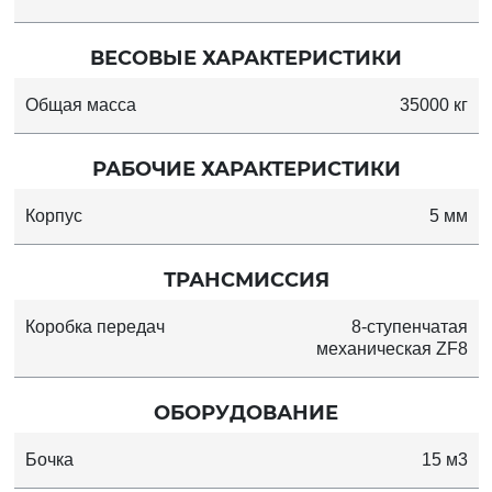
ВЕСОВЫЕ ХАРАКТЕРИСТИКИ
Общая масса
35000 кг
РАБОЧИЕ ХАРАКТЕРИСТИКИ
Корпус
5 мм
ТРАНСМИССИЯ
Коробка передач
8-ступенчатая
механическая ZF8
ОБОРУДОВАНИЕ
Бочка
15 м3