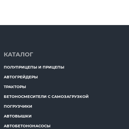
КАТАЛОГ
ПОЛУПРИЦЕПЫ И ПРИЦЕПЫ
АВТОГРЕЙДЕРЫ
ТРАКТОРЫ
БЕТОНОСМЕСИТЕЛИ С САМОЗАГРУЗКОЙ
ПОГРУЗЧИКИ
АВТОВЫШКИ
АВТОБЕТОНОНАСОСЫ