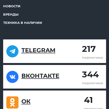
НОВОСТИ
БРЕНДЫ
ТЕХНИКА В НАЛИЧИИ
217
TELEGRAM
подписчика
344
ВКОНТАКТЕ
подписчика
41
ОК
подписчик