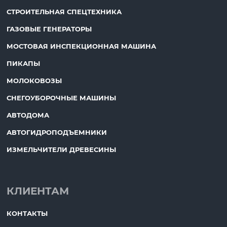
СТРОИТЕЛЬНАЯ СПЕЦТЕХНИКА
ГАЗОВЫЕ ГЕНЕРАТОРЫ
МОСТОВАЯ ИНСПЕКЦИОННАЯ МАШИНА
ПИКАПЫ
МОЛОКОВОЗЫ
СНЕГОУБОРОЧНЫЕ МАШИНЫ
АВТОДОМА
АВТОГИДРОПОДЪЕМНИКИ
ИЗМЕЛЬЧИТЕЛИ ДРЕВЕСИНЫ
КЛИЕНТАМ
КОНТАКТЫ