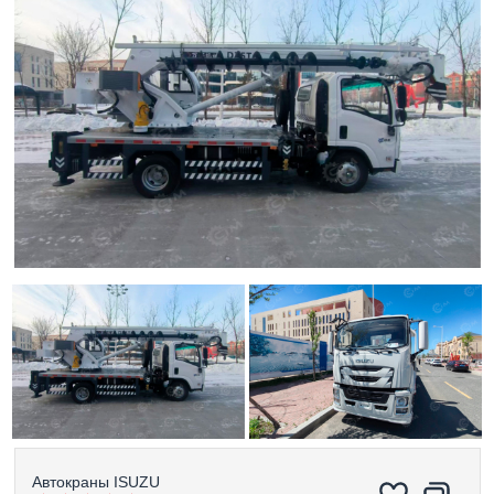
Автокраны
ISUZU