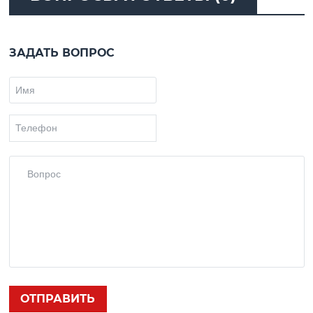
ЗАДАТЬ ВОПРОС