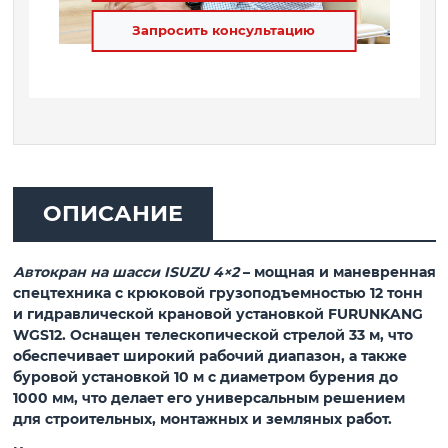
Запросить консультацию
ОПИСАНИЕ
Автокран на шасси ISUZU 4×2
– мощная и маневренная
спецтехника с крюковой грузоподъемностью 12 тонн
и гидравлической крановой установкой FURUNKANG
WGS12. Оснащен телескопической стрелой 33 м, что
обеспечивает широкий рабочий диапазон, а также
буровой установкой 10 м с диаметром бурения до
1000 мм, что делает его универсальным решением
для строительных, монтажных и земляных работ.