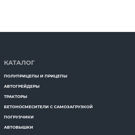
КАТАЛОГ
ПОЛУПРИЦЕПЫ И ПРИЦЕПЫ
АВТОГРЕЙДЕРЫ
ТРАКТОРЫ
БЕТОНОСМЕСИТЕЛИ С САМОЗАГРУЗКОЙ
ПОГРУЗЧИКИ
АВТОВЫШКИ