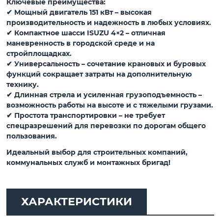
Ключевые преимущества:
✔ Мощный двигатель 151 кВт – высокая
производительность и надежность в любых условиях.
✔ Компактное шасси ISUZU 4×2 – отличная
маневренность в городской среде и на
стройплощадках.
✔ Универсальность – сочетание крановых и буровых
функций сокращает затраты на дополнительную
технику.
✔ Длинная стрела и усиленная грузоподъемность –
возможность работы на высоте и с тяжелыми грузами.
✔ Простота транспортировки – не требует
спецразрешений для перевозки по дорогам общего
пользования.
Идеальный выбор для строительных компаний,
коммунальных служб и монтажных бригад!
ХАРАКТЕРИСТИКИ