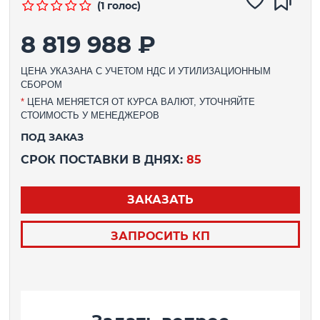
(1 голос)
8 819 988 ₽
ЦЕНА УКАЗАНА С УЧЕТОМ НДС И УТИЛИЗАЦИОННЫМ
СБОРОМ
*
ЦЕНА МЕНЯЕТСЯ ОТ КУРСА ВАЛЮТ, УТОЧНЯЙТЕ
СТОИМОСТЬ У МЕНЕДЖЕРОВ
ПОД ЗАКАЗ
СРОК ПОСТАВКИ В ДНЯХ:
85
ЗАКАЗАТЬ
ЗАПРОСИТЬ КП