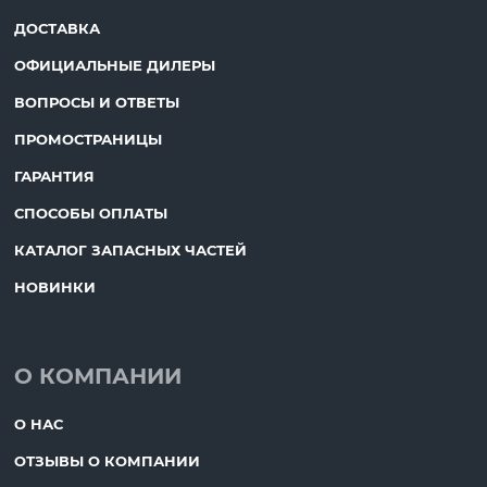
ДОСТАВКА
ОФИЦИАЛЬНЫЕ ДИЛЕРЫ
ВОПРОСЫ И ОТВЕТЫ
ПРОМОСТРАНИЦЫ
ГАРАНТИЯ
СПОСОБЫ ОПЛАТЫ
КАТАЛОГ ЗАПАСНЫХ ЧАСТЕЙ
НОВИНКИ
О КОМПАНИИ
О НАС
ОТЗЫВЫ О КОМПАНИИ