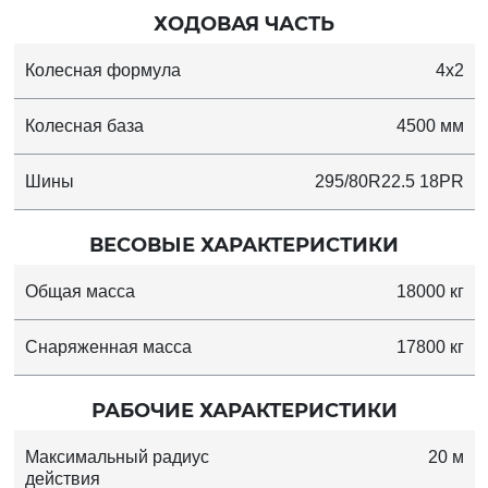
ХОДОВАЯ ЧАСТЬ
Колесная формула
4x2
Колесная база
4500 мм
Шины
295/80R22.5 18PR
ВЕСОВЫЕ ХАРАКТЕРИСТИКИ
Общая масса
18000 кг
Снаряженная масса
17800 кг
РАБОЧИЕ ХАРАКТЕРИСТИКИ
Максимальный радиус
20 м
действия