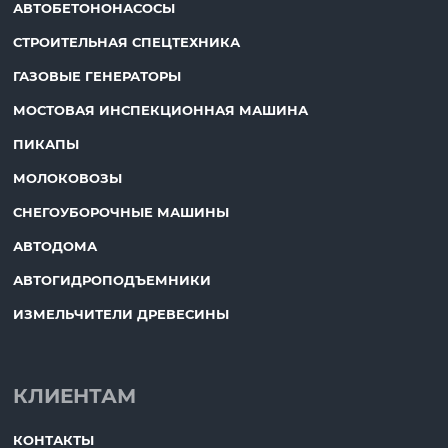
АВТОБЕТОНОНАСОСЫ
СТРОИТЕЛЬНАЯ СПЕЦТЕХНИКА
ГАЗОВЫЕ ГЕНЕРАТОРЫ
МОСТОВАЯ ИНСПЕКЦИОННАЯ МАШИНА
ПИКАПЫ
МОЛОКОВОЗЫ
СНЕГОУБОРОЧНЫЕ МАШИНЫ
АВТОДОМА
АВТОГИДРОПОДЪЕМНИКИ
ИЗМЕЛЬЧИТЕЛИ ДРЕВЕСИНЫ
КЛИЕНТАМ
КОНТАКТЫ