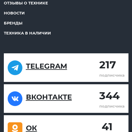
ОТЗЫВЫ О ТЕХНИКЕ
НОВОСТИ
БРЕНДЫ
ТЕХНИКА В НАЛИЧИИ
217
TELEGRAM
подписчика
344
ВКОНТАКТЕ
подписчика
41
ОК