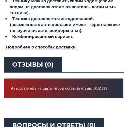
Технику можно доставить своим ходом (своим
ходом не доставляются экскаваторы, катки и т.п.
техника).
Техника доставляется автодоставкой.
(возможность авто доставки имеют - фронтальные
погрузчики, автогрейдеры и т.п).
Комбинированный вариант.
Подробнее о способах доставки
ОТЗЫВЫ (0)
Авторизуйтесь на сайте, чтобы оставить отзыв.
ВОЙТИ
ВОПРОСЫ И ОТВЕТЫ (0)