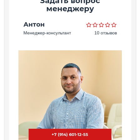
Задать вопрос
менеджеру
Антон
Менеджер-консультант
10 отзывов
+7 (914) 601-12-55