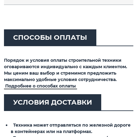
СПОСОБЫ ОПЛАТЫ
Порядок и условия оплаты строительной техники
оговариваются индивидуально с каждым клиентом.
Мы ценим ваш выбор и стремимся предложить
максимально удобные условия сотрудничества.
Подробнее о способах оплаты
УСЛОВИЯ ДОСТАВКИ
Техника может отправляться по железной дороге
в контейнерах или на платформах.