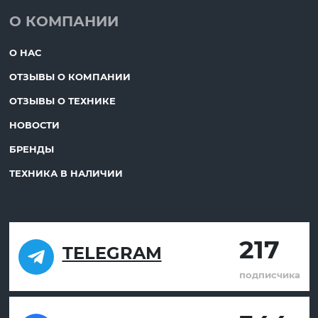
О КОМПАНИИ
О НАС
ОТЗЫВЫ О КОМПАНИИ
ОТЗЫВЫ О ТЕХНИКЕ
НОВОСТИ
БРЕНДЫ
ТЕХНИКА В НАЛИЧИИ
217
TELEGRAM
подписчика