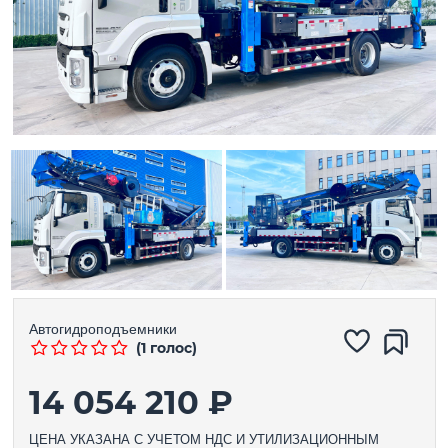
Автогидроподъемники
(1 голос)
14 054 210 ₽
ЦЕНА УКАЗАНА С УЧЕТОМ НДС И УТИЛИЗАЦИОННЫМ