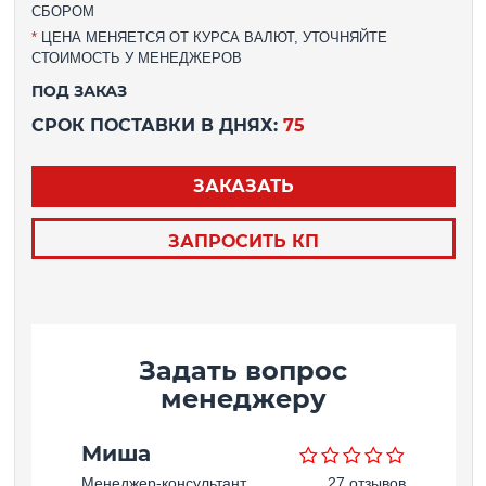
СБОРОМ
*
ЦЕНА МЕНЯЕТСЯ ОТ КУРСА ВАЛЮТ, УТОЧНЯЙТЕ
СТОИМОСТЬ У МЕНЕДЖЕРОВ
ПОД ЗАКАЗ
СРОК ПОСТАВКИ В ДНЯХ:
75
ЗАКАЗАТЬ
ЗАПРОСИТЬ КП
Задать вопрос
менеджеру
Миша
Менеджер-консультант
27 отзывов