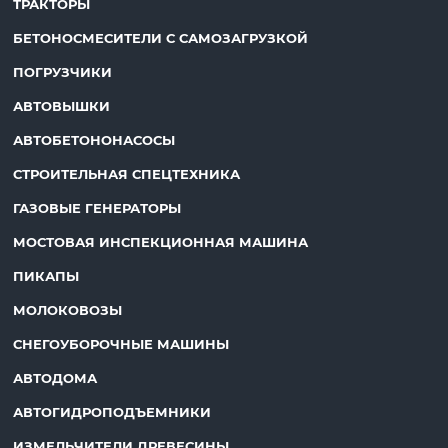
ТРАКТОРЫ
БЕТОНОСМЕСИТЕЛИ С САМОЗАГРУЗКОЙ
ПОГРУЗЧИКИ
АВТОВЫШКИ
АВТОБЕТОНОНАСОСЫ
СТРОИТЕЛЬНАЯ СПЕЦТЕХНИКА
ГАЗОВЫЕ ГЕНЕРАТОРЫ
МОСТОВАЯ ИНСПЕКЦИОННАЯ МАШИНА
ПИКАПЫ
МОЛОКОВОЗЫ
СНЕГОУБОРОЧНЫЕ МАШИНЫ
АВТОДОМА
АВТОГИДРОПОДЪЕМНИКИ
ИЗМЕЛЬЧИТЕЛИ ДРЕВЕСИНЫ