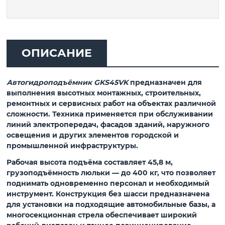
ОПИСАНИЕ
Автогидроподъёмник GKS45VK
предназначен для
выполнения высотных монтажных, строительных,
ремонтных и сервисных работ на объектах различной
сложности. Техника применяется при обслуживании
линий электропередач, фасадов зданий, наружного
освещения и других элементов городской и
промышленной инфраструктуры.
Рабочая высота подъёма составляет 45,8 м,
грузоподъёмность люльки — до 400 кг, что позволяет
поднимать одновременно персонал и необходимый
инструмент. Конструкция без шасси предназначена
для установки на подходящие автомобильные базы, а
многосекционная стрела обеспечивает широкий