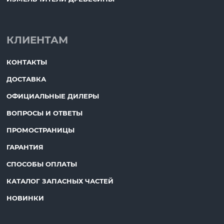
КЛИЕНТАМ
КОНТАКТЫ
ДОСТАВКА
ОФИЦИАЛЬНЫЕ ДИЛЕРЫ
ВОПРОСЫ И ОТВЕТЫ
ПРОМОСТРАНИЦЫ
ГАРАНТИЯ
СПОСОБЫ ОПЛАТЫ
КАТАЛОГ ЗАПАСНЫХ ЧАСТЕЙ
НОВИНКИ