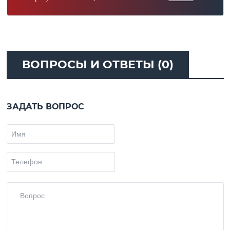
ВОПРОСЫ И ОТВЕТЫ (0)
ЗАДАТЬ ВОПРОС