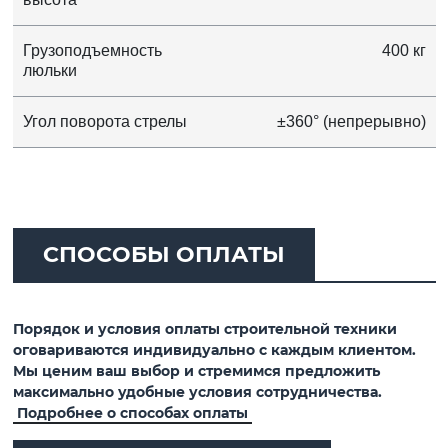
Грузоподъемность
400 кг
люльки
Угол поворота стрелы
±360° (непрерывно)
СПОСОБЫ ОПЛАТЫ
Порядок и условия оплаты строительной техники
оговариваются индивидуально с каждым клиентом.
Мы ценим ваш выбор и стремимся предложить
максимально удобные условия сотрудничества.
Подробнее о способах оплаты