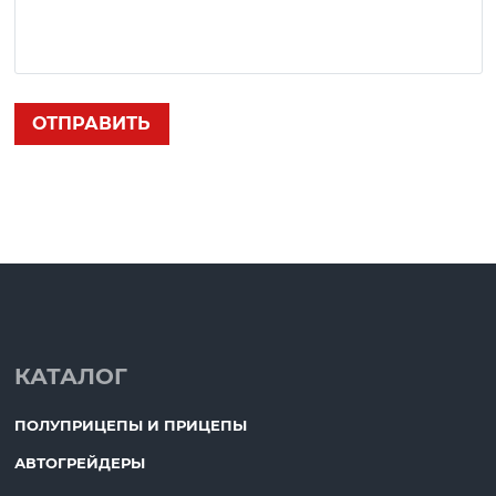
КАТАЛОГ
ПОЛУПРИЦЕПЫ И ПРИЦЕПЫ
АВТОГРЕЙДЕРЫ