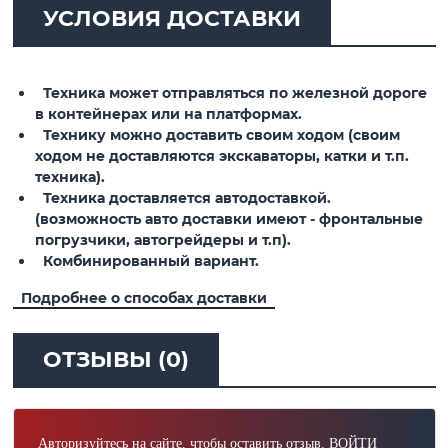
УСЛОВИЯ ДОСТАВКИ
Техника может отправляться по железной дороге
в контейнерах или на платформах.
Технику можно доставить своим ходом (своим
ходом не доставляются экскаваторы, катки и т.п.
техника).
Техника доставляется автодоставкой.
(возможность авто доставки имеют - фронтальные
погрузчики, автогрейдеры и т.п).
Комбинированный вариант.
Подробнее о способах доставки
ОТЗЫВЫ (0)
Авторизуйтесь на сайте, чтобы оставить отзыв.
ВОЙТИ