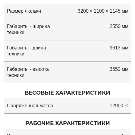
Размер люльки
3200 × 1100 × 1145 мм
Габариты - ширина
2550 мм
техники
Габариты - длина
9613 мм
техники
Габариты - высота
3552 мм
техники
ВЕСОВЫЕ ХАРАКТЕРИСТИКИ
Снаряженная масса
12900 кг
РАБОЧИЕ ХАРАКТЕРИСТИКИ