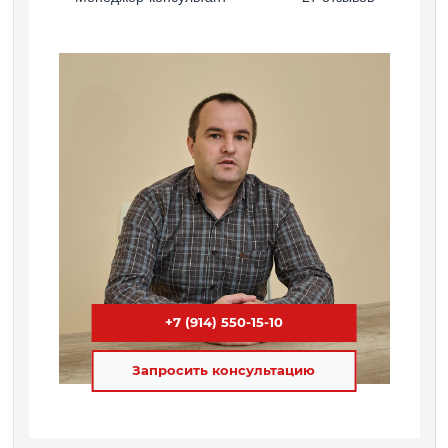
+7 (914) 550-15-10
Запросить консультацию