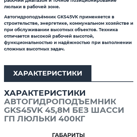
рабочий диапазон и точное позиционирование
люльки в рабочей зоне.
Автогидроподъёмник GKS45VK применяется в
строительстве, энергетике, коммунальном хозяйстве и
при обслуживании высотных объектов. Техника
отличается высокой рабочей высотой,
функциональностью и надёжностью при выполнении
сложных высотных задач.
ХАРАКТЕРИСТИКИ
ХАРАКТЕРИСТИКИ
АВТОГИДРОПОДЪЕМНИК
GKS45VK 45,8М БЕЗ ШАССИ
ГП ЛЮЛЬКИ 400КГ
ГАБАРИТЫ