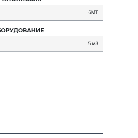
6MT
БОРУДОВАНИЕ
5 м3