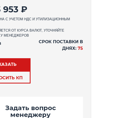
3 953 ₽
НА С УЧЕТОМ НДС И УТИЛИЗАЦИОННЫМ
ЕТСЯ ОТ КУРСА ВАЛЮТ, УТОЧНЯЙТЕ
 У МЕНЕДЖЕРОВ
СРОК ПОСТАВКИ В
З
ДНЯХ:
75
КАЗАТЬ
ОСИТЬ КП
Задать вопрос
менеджеру