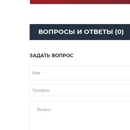
ВОПРОСЫ И ОТВЕТЫ (0)
ЗАДАТЬ ВОПРОС