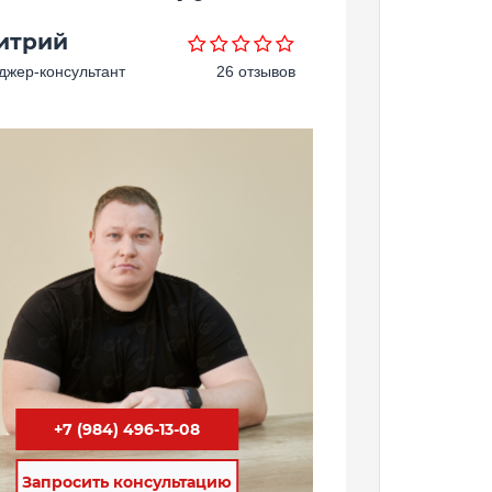
итрий
жер-консультант
26 отзывов
+7 (984) 496-13-08
Запросить консультацию