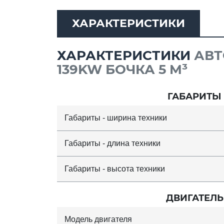
ХАРАКТЕРИСТИКИ
ХАРАКТЕРИСТИКИ
АВТ
139KW БОЧКА 5 M³
ГАБАРИТЫ
Габариты - ширина техники
Габариты - длина техники
Габариты - высота техники
ДВИГАТЕЛЬ
Модель двигателя