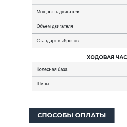
Мощность двигателя
Объем двигателя
Стандарт выбросов
ХОДОВАЯ ЧАС
Колесная база
Шины
СПОСОБЫ ОПЛАТЫ