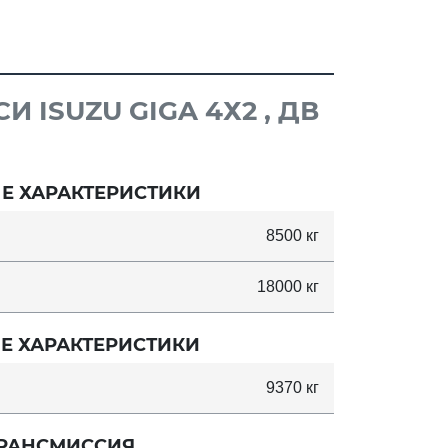
ISUZU GIGA 4Х2 , ДВ
Е ХАРАКТЕРИСТИКИ
8500 кг
18000 кг
Е ХАРАКТЕРИСТИКИ
9370 кг
РАНСМИССИЯ