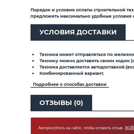
Порядок и условия оплаты строительной те
предложить максимально удобные условия 
УСЛОВИЯ ДОСТАВКИ
Техника может отправляться по железной
Технику можно доставить своим ходом (св
Техника доставляется автодоставкой.(воз
Комбинированный вариант.
Подробнее о способах доставки
ОТЗЫВЫ (0)
Авторизуйтесь на сайте, чтобы оставить отзыв.
ВОЙ