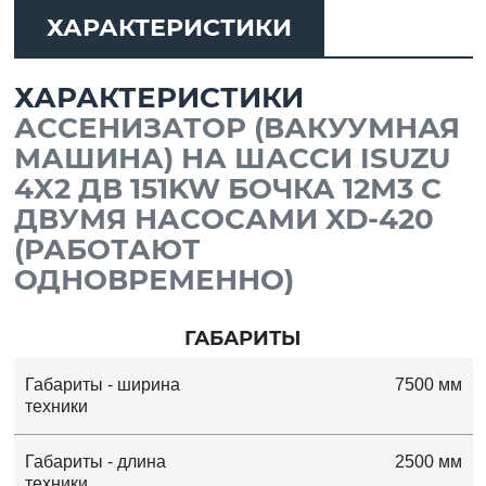
ХАРАКТЕРИСТИКИ
ХАРАКТЕРИСТИКИ
АССЕНИЗАТОР (ВАКУУМНАЯ
МАШИНА) НА ШАССИ ISUZU
4X2 ДВ 151KW БОЧКА 12М3 С
ДВУМЯ НАСОСАМИ XD-420
(РАБОТАЮТ
ОДНОВРЕМЕННО)
ГАБАРИТЫ
Габариты - ширина
7500 мм
техники
Габариты - длина
2500 мм
техники