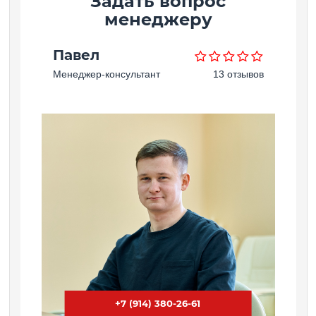
Задать вопрос
менеджеру
Павел
Менеджер-консультант
13 отзывов
+7 (914) 380-26-61