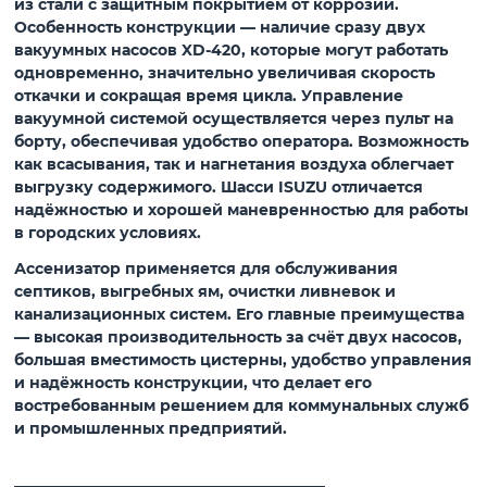
из стали с защитным покрытием от коррозии.
Особенность конструкции — наличие сразу двух
вакуумных насосов XD-420, которые могут работать
одновременно, значительно увеличивая скорость
откачки и сокращая время цикла. Управление
вакуумной системой осуществляется через пульт на
борту, обеспечивая удобство оператора. Возможность
как всасывания, так и нагнетания воздуха облегчает
выгрузку содержимого. Шасси ISUZU отличается
надёжностью и хорошей маневренностью для работы
в городских условиях.
Ассенизатор применяется для обслуживания
септиков, выгребных ям, очистки ливневок и
канализационных систем. Его главные преимущества
— высокая производительность за счёт двух насосов,
большая вместимость цистерны, удобство управления
и надёжность конструкции, что делает его
востребованным решением для коммунальных служб
и промышленных предприятий.