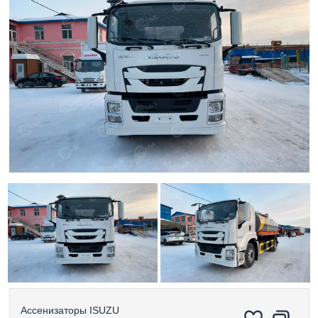
Ассенизаторы
ISUZU