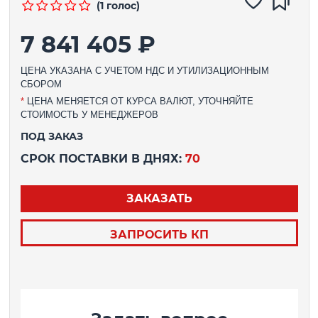
(1 голос)
7 841 405 ₽
ЦЕНА УКАЗАНА С УЧЕТОМ НДС И УТИЛИЗАЦИОННЫМ
СБОРОМ
*
ЦЕНА МЕНЯЕТСЯ ОТ КУРСА ВАЛЮТ, УТОЧНЯЙТЕ
СТОИМОСТЬ У МЕНЕДЖЕРОВ
ПОД ЗАКАЗ
СРОК ПОСТАВКИ В ДНЯХ:
70
ЗАКАЗАТЬ
ЗАПРОСИТЬ КП