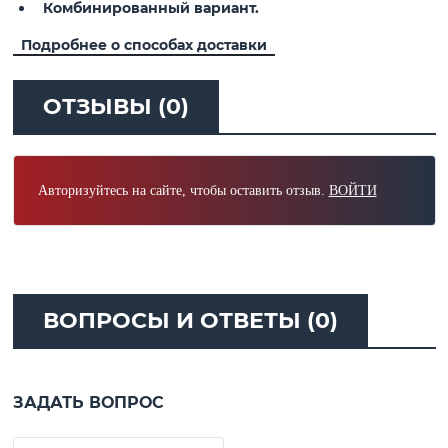
Комбинированный вариант.
Подробнее о способах доставки
ОТЗЫВЫ (0)
Авторизуйтесь на сайте, чтобы оставить отзыв.
ВОЙТИ
ВОПРОСЫ И ОТВЕТЫ (0)
ЗАДАТЬ ВОПРОС