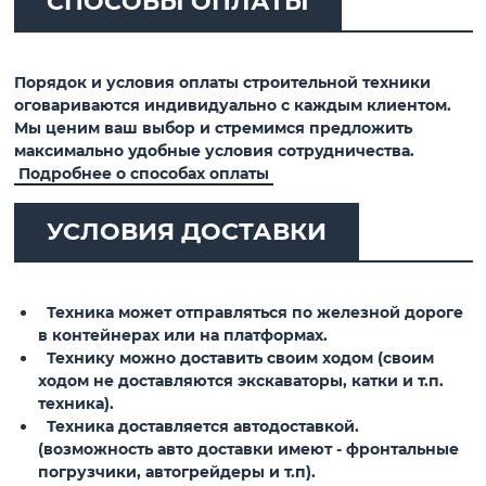
СПОСОБЫ ОПЛАТЫ
Порядок и условия оплаты строительной техники
оговариваются индивидуально с каждым клиентом.
Мы ценим ваш выбор и стремимся предложить
максимально удобные условия сотрудничества.
Подробнее о способах оплаты
УСЛОВИЯ ДОСТАВКИ
Техника может отправляться по железной дороге
в контейнерах или на платформах.
Технику можно доставить своим ходом (своим
ходом не доставляются экскаваторы, катки и т.п.
техника).
Техника доставляется автодоставкой.
(возможность авто доставки имеют - фронтальные
погрузчики, автогрейдеры и т.п).