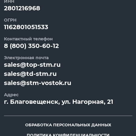
ИНН
2801216968
ОГРН
1162801051533
Контактный телефон
8 (800) 350-60-12
Электронная почта
sales@top-stm.ru
sales@td-stm.ru
sales@stm-vostok.ru
Адрес
г.
Благовещенск
, ул.
Нагорная, 21
ОБРАБОТКА ПЕРСОНАЛЬНЫХ ДАННЫХ
ПОЛИТИКА КОНФИДЕНЦИАЛЬНОСТИ