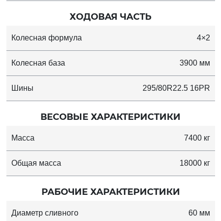
ХОДОВАЯ ЧАСТЬ
Колесная формула
4×2
Колесная база
3900 мм
Шины
295/80R22.5 16PR
ВЕСОВЫЕ ХАРАКТЕРИСТИКИ
Масса
7400 кг
Общая масса
18000 кг
РАБОЧИЕ ХАРАКТЕРИСТИКИ
Диаметр сливного
60 мм